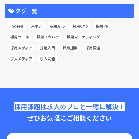
タグ一覧
Indeed
人事部
採用ATS
採用CMS
採用PR
採用ツール
採用ノウハウ
採用マーケティング
採用メディア
採用入門
採用担当
採用関連
求人メディア
求人関連
採用課題は求人のプロと一緒に解決！
ぜひお気軽にご相談ください