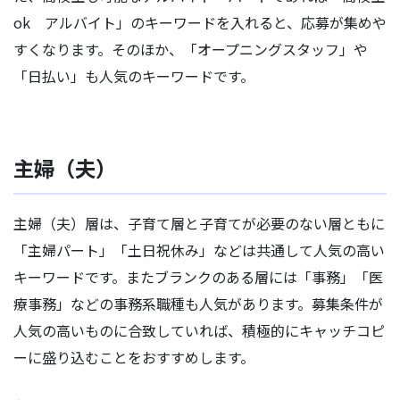
ok アルバイト」のキーワードを入れると、応募が集めや
すくなります。そのほか、「オープニングスタッフ」や
「日払い」も人気のキーワードです。
主婦（夫）
主婦（夫）層は、子育て層と子育てが必要のない層ともに
「主婦パート」「土日祝休み」などは共通して人気の高い
キーワードです。またブランクのある層には「事務」「医
療事務」などの事務系職種も人気があります。募集条件が
人気の高いものに合致していれば、積極的にキャッチコピ
ーに盛り込むことをおすすめします。