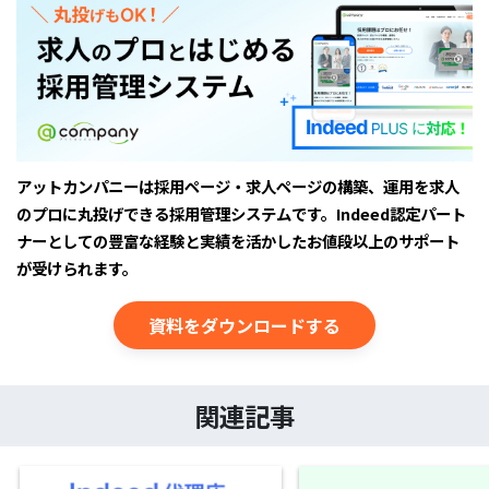
アットカンパニーは採用ページ・求人ページの構築、運用を求人
のプロに丸投げできる採用管理システムです。Indeed認定パート
ナーとしての豊富な経験と実績を活かしたお値段以上のサポート
が受けられます。
資料をダウンロードする
関連記事