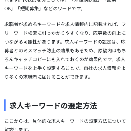
OK」「短期募集」などのワードです。
求職者が求めるキーワードを求人情報内に記載すれば、フ
リーワード検索に引っかかりやすくなり、応募数の向上に
つながる可能性があります。求人キーワードの設定は、応
募者とのミスマッチ防止の効果もあるため、原稿内はもち
ろんキャッチコピーにも入れておくのが効果的です。求人
キーワードを上手く設定することで、自社の求人情報をよ
り多くの求職者に届けることができます。
求人キーワードの選定方法
ここからは、具体的な求人キーワードの設定方法について
解説します。