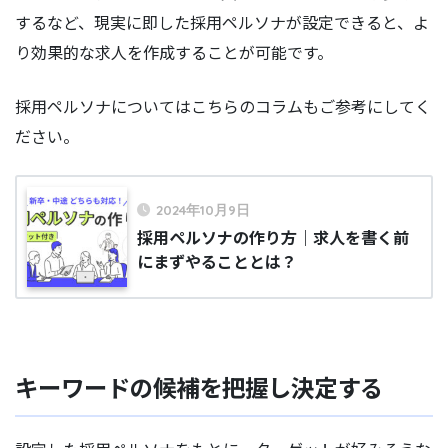
するなど、現実に即した採用ペルソナが設定できると、よ
り効果的な求人を作成することが可能です。
採用ペルソナについてはこちらのコラムもご参考にしてく
ださい。
2024年10月9日
採用ペルソナの作り方｜求人を書く前
にまずやることとは？
キーワードの候補を把握し決定する