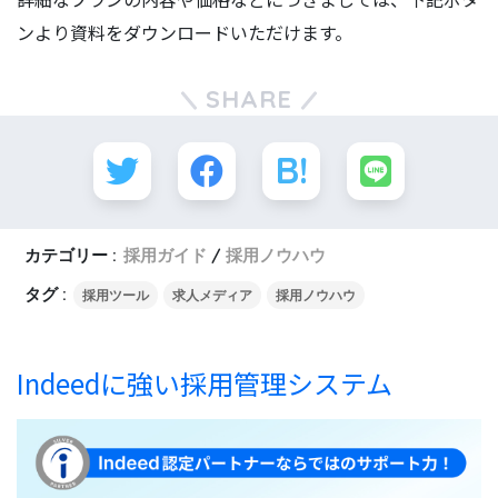
ンより資料をダウンロードいただけます。
SHARE
カテゴリー :
採用ガイド
採用ノウハウ
タグ :
採用ツール
求人メディア
採用ノウハウ
Indeedに強い採用管理システム