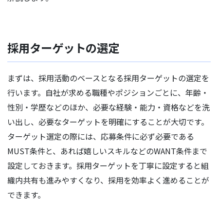
採用ターゲットの選定
まずは、採用活動のベースとなる採用ターゲットの選定を
行います。自社が求める職種やポジションごとに、年齢・
性別・学歴などのほか、必要な経験・能力・資格などを洗
い出し、必要なターゲットを明確にすることが大切です。
ターゲット選定の際には、応募条件に必ず必要である
MUST条件と、あれば嬉しいスキルなどのWANT条件まで
設定しておきます。採用ターゲットを丁寧に設定すると組
織内共有も進みやすくなり、採用を効率よく進めることが
できます。