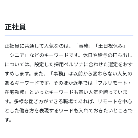
正社員
正社員に共通して人気なのは、「事務」「土日祝休み」
「シニア」などのキーワードです。休日や給与の打ち出し
については、設定した採用ペルソナに合わせた選定をおす
すめします。また、「事務」は以前から変わらない人気の
あるキーワードです。そのほか近年では「フルリモート・
在宅勤務」といったキーワードも高い人気を誇っていま
す。多様な働き方ができる職場であれば、リモートを中心
とした働き方を表現するワードも入れておきたいところで
す。