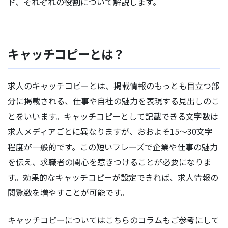
ド、それぞれの役割について解説します。
キャッチコピーとは？
求人のキャッチコピーとは、掲載情報のもっとも目立つ部
分に掲載される、仕事や自社の魅力を表現する見出しのこ
とをいいます。キャッチコピーとして記載できる文字数は
求人メディアごとに異なりますが、おおよそ15〜30文字
程度が一般的です。この短いフレーズで企業や仕事の魅力
を伝え、求職者の関心を惹きつけることが必要になりま
す。効果的なキャッチコピーが設定できれば、求人情報の
閲覧数を増やすことが可能です。
キャッチコピーについてはこちらのコラムもご参考にして