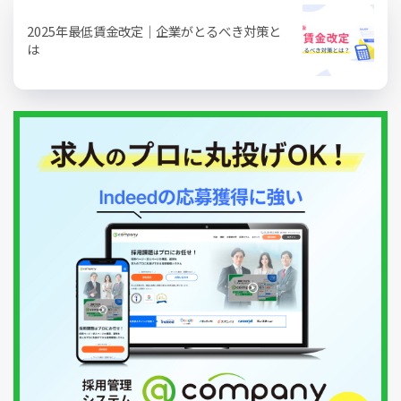
2025年最低賃金改定｜企業がとるべき対策と
は