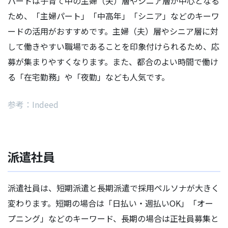
パートは子育て中の主婦（夫）層やシニア層が中心となる
ため、「主婦パート」「中高年」「シニア」などのキーワ
ードの活用がおすすめです。主婦（夫）層やシニア層に対
して働きやすい職場であることを印象付けられるため、応
募が集まりやすくなります。また、都合のよい時間で働け
る「在宅勤務」や「夜勤」なども人気です。
参考：Indeed
派遣社員
派遣社員は、短期派遣と長期派遣で採用ペルソナが大きく
変わります。短期の場合は「日払い・週払いOK」「オー
プニング」などのキーワード、長期の場合は正社員募集と