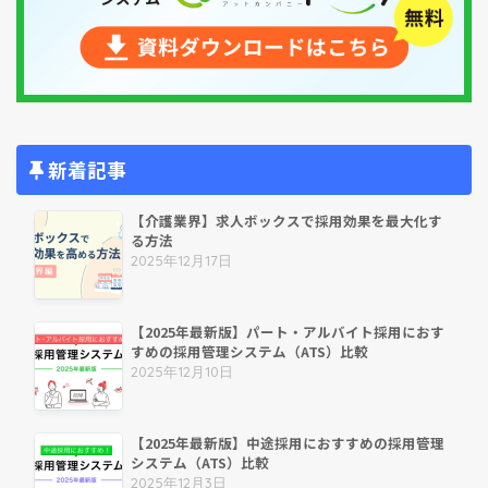
新着記事
【介護業界】求人ボックスで採用効果を最大化す
る方法
2025年12月17日
【2025年最新版】パート・アルバイト採用におす
すめの採用管理システム（ATS）比較
2025年12月10日
【2025年最新版】中途採用におすすめの採用管理
システム（ATS）比較
2025年12月3日