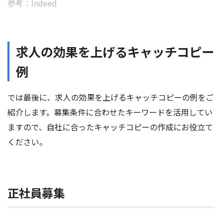
参考：Indeed
求人の効果を上げるキャッチコピー
例
では最後に、求人の効果を上げるキャッチコピーの例をご
紹介します。募集条件に合わせたキーワードを活用してい
ますので、自社に合ったキャッチコピーの作成にお役立て
ください。
正社員募集