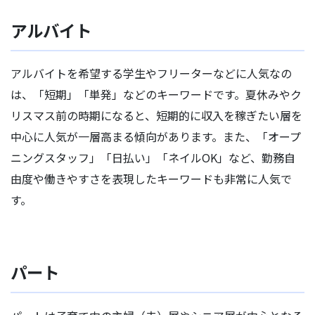
アルバイト
アルバイトを希望する学生やフリーターなどに人気なの
は、「短期」「単発」などのキーワードです。夏休みやク
リスマス前の時期になると、短期的に収入を稼ぎたい層を
中心に人気が一層高まる傾向があります。また、「オープ
ニングスタッフ」「日払い」「ネイルOK」など、勤務自
由度や働きやすさを表現したキーワードも非常に人気で
す。
パート