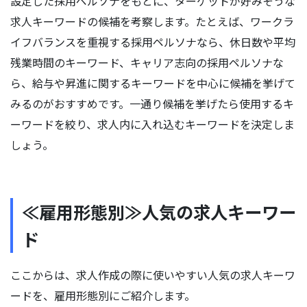
設定した採用ペルソナをもとに、ターゲットが好みそうな
求人キーワードの候補を考察します。たとえば、ワークラ
イフバランスを重視する採用ペルソナなら、休日数や平均
残業時間のキーワード、キャリア志向の採用ペルソナな
ら、給与や昇進に関するキーワードを中心に候補を挙げて
みるのがおすすめです。一通り候補を挙げたら使用するキ
ーワードを絞り、求人内に入れ込むキーワードを決定しま
しょう。
≪雇用形態別≫人気の求人キーワー
ド
ここからは、求人作成の際に使いやすい人気の求人キーワ
ードを、雇用形態別にご紹介します。