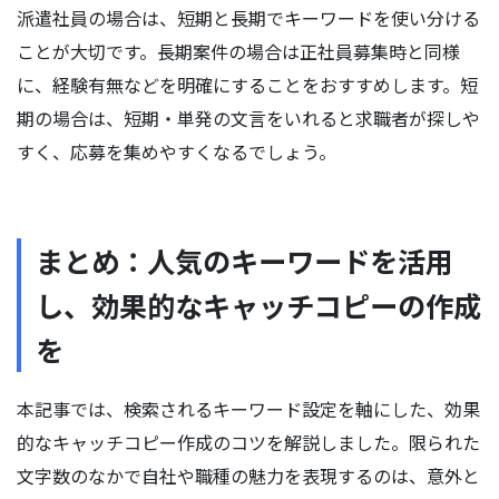
派遣社員の場合は、短期と長期でキーワードを使い分ける
ことが大切です。長期案件の場合は正社員募集時と同様
に、経験有無などを明確にすることをおすすめします。短
期の場合は、短期・単発の文言をいれると求職者が探しや
すく、応募を集めやすくなるでしょう。
まとめ：人気のキーワードを活用
し、効果的なキャッチコピーの作成
を
本記事では、検索されるキーワード設定を軸にした、効果
的なキャッチコピー作成のコツを解説しました。限られた
文字数のなかで自社や職種の魅力を表現するのは、意外と