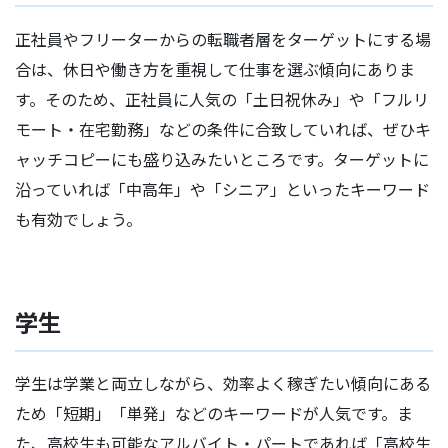
正社員やフリーターからの転職者層をターゲットにする場
合は、休日や働き方を重視して仕事を選ぶ傾向にありま
す。そのため、正社員に人気の「土日祝休み」や「フルリ
モート・在宅勤務」などの条件に合致していれば、ぜひキ
ャッチコピーにも盛り込みたいところです。ターゲットに
沿っていれば「中高年」や「シニア」といったキーワード
も有効でしょう。
学生
学生は学業と両立しながら、効率よく稼ぎたい傾向にある
ため「短期」「単発」などのキーワードが人気です。ま
た、高校生も可能なアルバイト・パートであれば「高校生