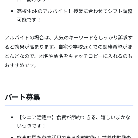
高校生okのアルバイト！ 授業に合わせてシフト調整
可能です！
アルバイトの場合は、人気のキーワードをしっかり訴求す
ると効果が高まります。自宅や学校近くでの勤務希望がほ
とんどなので、地名や駅名をキャッチコピーに入れるのも
おすすめです。
パート募集
【シニア活躍中】食費が節約できる、嬉しいまかな
いつきです！
空き時間を有効活用できる夜勤勤務！ 扶養内勤務も