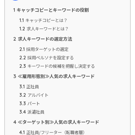
キャッチコピーとキーワードの役割
1
キャッチコピーとは？
1.1
求人キーワードとは？
1.2
求人キーワードの選定方法
2
採用ターゲットの選定
2.1
採用ペルソナを設定する
2.2
キーワードの候補を把握し決定する
2.3
≪雇用形態別≫人気の求人キーワード
3
正社員
3.1
アルバイト
3.2
パート
3.3
派遣社員
3.4
≪ターゲット別≫人気の求人キーワード
4
正社員/フリーター（転職者層）
4.1