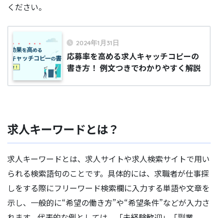
ください。
2024年1月31日
応募率を高める求人キャッチコピーの
書き方！ 例文つきでわかりやすく解説
求人キーワードとは？
求人キーワードとは、求人サイトや求人検索サイトで用い
られる検索語句のことです。具体的には、求職者が仕事探
しをする際にフリーワード検索欄に入力する単語や文章を
示し、一般的に“希望の働き方”や“希望条件”などが入力さ
れます。代表的な例としては、「未経験歓迎」「副業