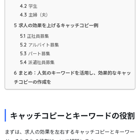
学生
4.2
主婦（夫）
4.3
求人の効果を上げるキャッチコピー例
5
正社員募集
5.1
アルバイト募集
5.2
パート募集
5.3
派遣社員募集
5.4
まとめ：人気のキーワードを活用し、効果的なキャッ
6
チコピーの作成を
キャッチコピーとキーワードの役割
まずは、求人の効果を左右するキャッチコピーとキーワー