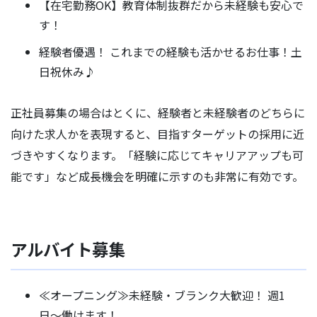
【在宅勤務OK】教育体制抜群だから未経験も安心で
す！
経験者優遇！ これまでの経験も活かせるお仕事！土
日祝休み♪
正社員募集の場合はとくに、経験者と未経験者のどちらに
向けた求人かを表現すると、目指すターゲットの採用に近
づきやすくなります。「経験に応じてキャリアアップも可
能です」など成長機会を明確に示すのも非常に有効です。
アルバイト募集
≪オープニング≫未経験・ブランク大歓迎！ 週1
日〜働けます！