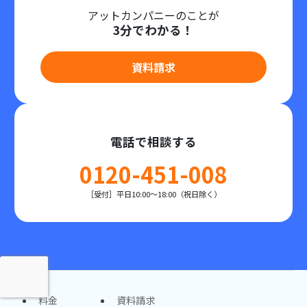
アットカンパニーのことが
3分でわかる！
資料請求
電話で相談する
0120-451-008
［受付］平日10:00～18:00（祝日除く）
料金
資料請求