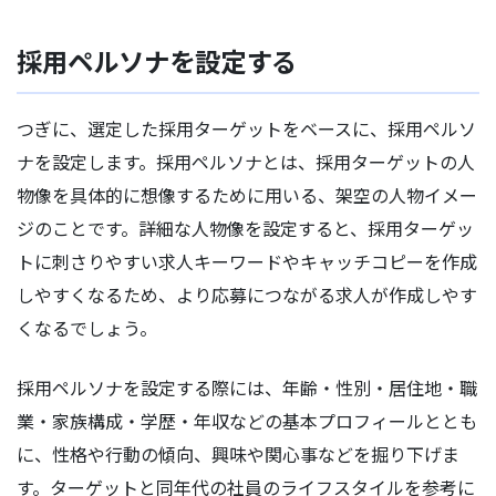
採用ペルソナを設定する
つぎに、選定した採用ターゲットをベースに、採用ペルソ
ナを設定します。採用ペルソナとは、採用ターゲットの人
物像を具体的に想像するために用いる、架空の人物イメー
ジのことです。詳細な人物像を設定すると、採用ターゲッ
トに刺さりやすい求人キーワードやキャッチコピーを作成
しやすくなるため、より応募につながる求人が作成しやす
くなるでしょう。
採用ペルソナを設定する際には、年齢・性別・居住地・職
業・家族構成・学歴・年収などの基本プロフィールととも
に、性格や行動の傾向、興味や関心事などを掘り下げま
す。ターゲットと同年代の社員のライフスタイルを参考に