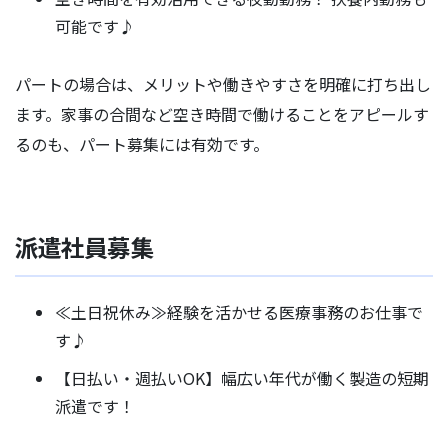
可能です♪
パートの場合は、メリットや働きやすさを明確に打ち出し
ます。家事の合間など空き時間で働けることをアピールす
るのも、パート募集には有効です。
派遣社員募集
≪土日祝休み≫経験を活かせる医療事務のお仕事で
す♪
【日払い・週払いOK】幅広い年代が働く製造の短期
派遣です！