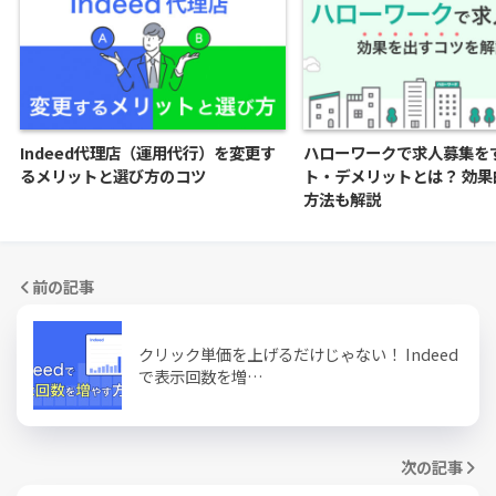
Indeed代理店（運用代行）を変更す
ハローワークで求人募集を
るメリットと選び方のコツ
ト・デメリットとは？ 効果
方法も解説
前の記事
クリック単価を上げるだけじゃない！ Indeed
で表示回数を増…
次の記事