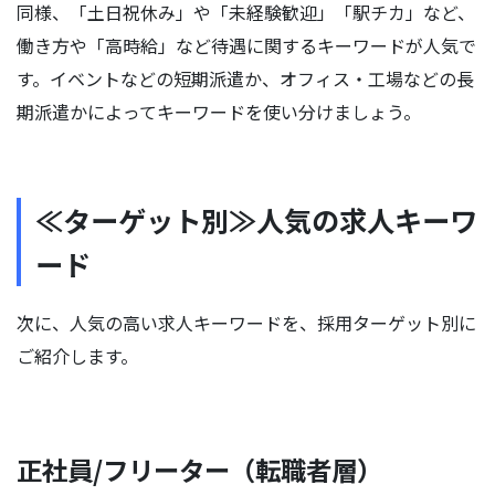
同様、「土日祝休み」や「未経験歓迎」「駅チカ」など、
働き方や「高時給」など待遇に関するキーワードが人気で
す。イベントなどの短期派遣か、オフィス・工場などの長
期派遣かによってキーワードを使い分けましょう。
≪ターゲット別≫人気の求人キーワ
ード
次に、人気の高い求人キーワードを、採用ターゲット別に
ご紹介します。
正社員/フリーター（転職者層）