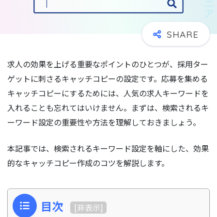
求人の効果を上げる重要なポイントのひとつが、採用ター
ゲットに刺さるキャッチコピーの設定です。応募を集める
キャッチコピーにするためには、人気の求人キーワードを
入れることも忘れてはいけません。まずは、検索されるキ
ーワード設定の重要性や方法を理解しておきましょう。
本記事では、検索されるキーワード設定を軸にした、効果
的なキャッチコピー作成のコツを解説します。
目次
[
非表示
]