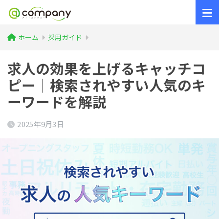
ホーム
採用ガイド
求人の効果を上げるキャッチコ
ピー｜検索されやすい人気のキ
ーワードを解説
2025年9月3日