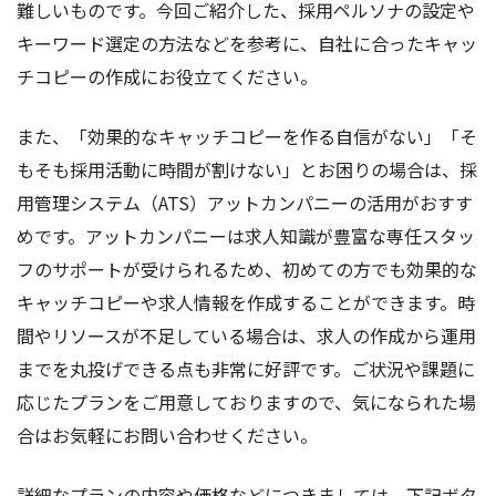
難しいものです。今回ご紹介した、採用ペルソナの設定や
キーワード選定の方法などを参考に、自社に合ったキャッ
チコピーの作成にお役立てください。
また、「効果的なキャッチコピーを作る自信がない」「そ
もそも採用活動に時間が割けない」とお困りの場合は、採
用管理システム（ATS）アットカンパニーの活用がおすす
めです。アットカンパニーは求人知識が豊富な専任スタッ
フのサポートが受けられるため、初めての方でも効果的な
キャッチコピーや求人情報を作成することができます。時
間やリソースが不足している場合は、求人の作成から運用
までを丸投げできる点も非常に好評です。ご状況や課題に
応じたプランをご用意しておりますので、気になられた場
合はお気軽にお問い合わせください。
詳細なプランの内容や価格などにつきましては、下記ボタ