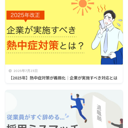
2025年7月23日
【2025年】熱中症対策が義務化｜企業が実施すべき対応とは