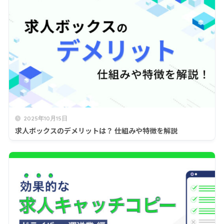
2025年10月15日
求人ボックスのデメリットは？ 仕組みや特徴を解説