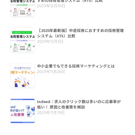
すめの採用管理システム（ATS）比較
2025年12月10日
【2025年最新版】中途採用におすすめの採用管理
システム（ATS）比較
2025年12月3日
中小企業でもできる採用マーケティングとは
2025年11月26日
Indeed｜求人のクリック数は多いのに応募率が
低い！ 原因と改善策を解説
2025年11月19日