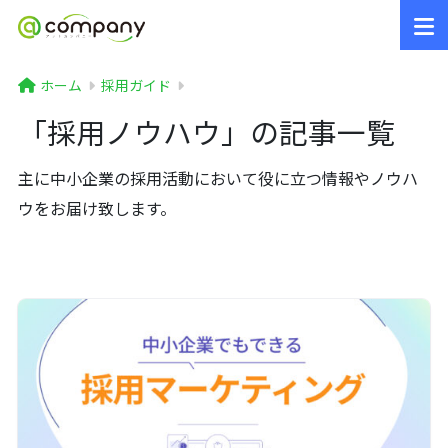
ホーム
採用ガイド
「採用ノウハウ」の記事一覧
主に中小企業の採用活動において役に立つ情報やノウハ
ウをお届け致します。