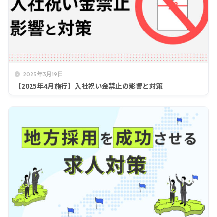
2025年3月19日
【2025年4月施行】入社祝い金禁止の影響と対策