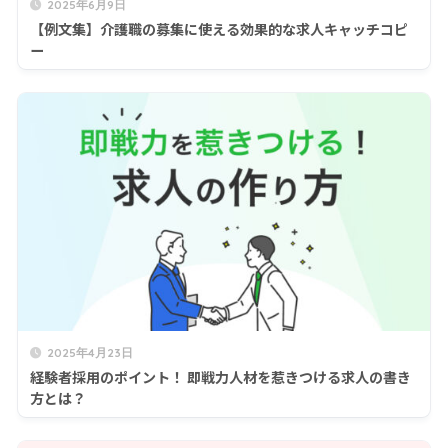
2025年6月9日
【例文集】介護職の募集に使える効果的な求人キャッチコピ
ー
2025年4月23日
経験者採用のポイント！ 即戦力人材を惹きつける求人の書き
方とは？