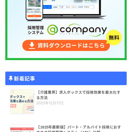
新着記事
【介護業界】求人ボックスで採用効果を最大化す
る方法
2025年12月17日
【2025年最新版】パート・アルバイト採用におす