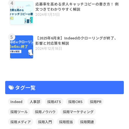
応募率を高める求人キャッチコピーの書き方！ 例
文つきでわかりやすく解説
2024年1月31日
【2025年6月末】Indeedのクローリングが終了、
影響と対応策を解説
2024年12月18日
タグ一覧
Indeed
人事部
採用ATS
採用CMS
採用PR
採用ツール
採用ノウハウ
採用マーケティング
採用メディア
採用入門
採用担当
採用関連