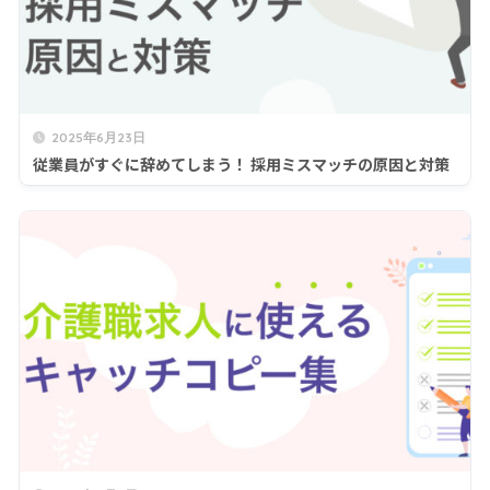
2025年6月23日
従業員がすぐに辞めてしまう！ 採用ミスマッチの原因と対策