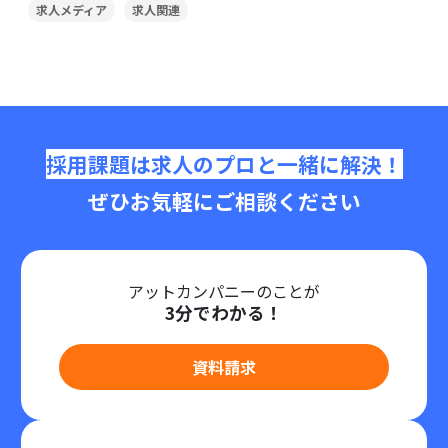
求人メディア
求人関連
採用課題は求人のプロと一緒に解決！
ぜひお気軽にご相談ください
アットカンパニーのことが
3分でわかる！
資料請求