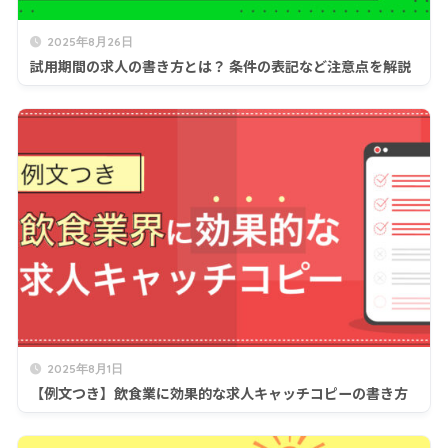
2025年8月26日
試用期間の求人の書き方とは？ 条件の表記など注意点を解説
2025年8月1日
【例文つき】飲食業に効果的な求人キャッチコピーの書き方