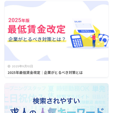
2025年9月10日
2025年最低賃金改定｜企業がとるべき対策とは