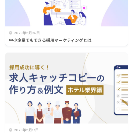
2025年11月26日
中小企業でもできる採用マーケティングとは
2025年11月17日