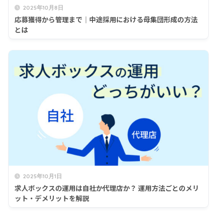
2025年10月8日
応募獲得から管理まで｜中途採用における母集団形成の方法
とは
2025年10月1日
求人ボックスの運用は自社か代理店か？ 運用方法ごとのメリ
ット・デメリットを解説