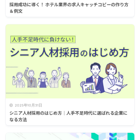
採用成功に導く！ ホテル業界の求人キャッチコピーの作り方
＆例文
2025年10月31日
シニア人材採用のはじめ方｜人手不足時代に選ばれる企業に
なる方法