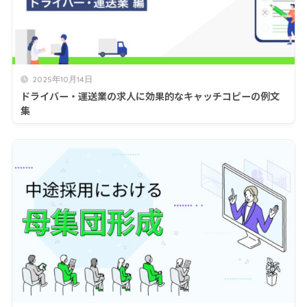
2025年10月14日
ドライバー・運送業の求人に効果的なキャッチコピーの例文
集