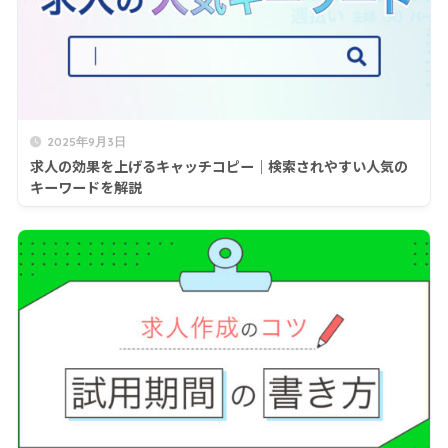
2025年9月3日
求人の効果を上げるキャッチコピー｜検索されやすい人気の
キーワードを解説