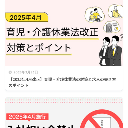
2025年3月26日
【2025年4月改正】育児・介護休業法の対策と求人の書き方
のポイント