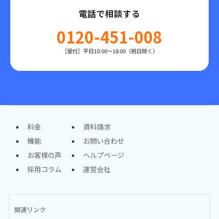
電話で相談する
0120-451-008
［受付］平日10:00～18:00（祝日除く）
料金
資料請求
機能
お問い合わせ
お客様の声
ヘルプページ
採用コラム
運営会社
関連リンク