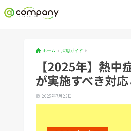
ホーム
採用ガイド
【2025年】熱
が実施すべき対応
2025年7月23日