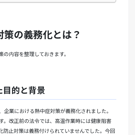
対策の義務化とは？
策の内容を整理しておきます。
た目的と背景
れ、企業における熱中症対策が義務化されました。
す。改正前の法令では、高温作業時には健康阻害
化防止対策は義務付けられていませんでした。今回