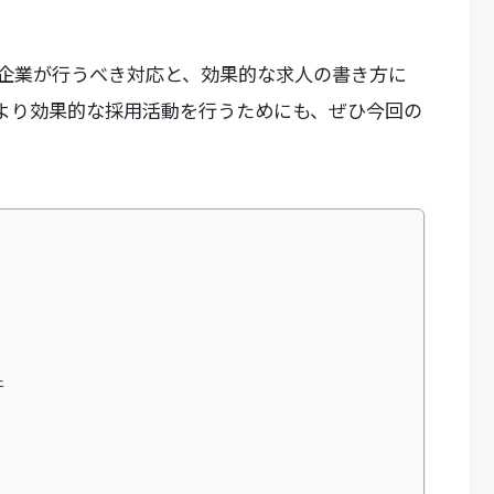
企業が行うべき対応と、効果的な求人の書き方に
より効果的な採用活動を行うためにも、ぜひ今回の
？
件