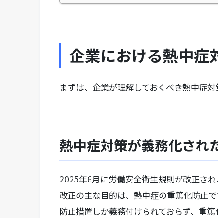
企業における熱中症
まずは、企業が理解しておくべき熱中症対
熱中症対策が義務化され
2025年6月に労働安全衛生規則が改正さ
改正の主な目的は、熱中症の重篤化防止で
防止措置しか義務付けられておらず、重篤