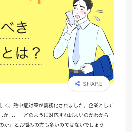
として、熱中症対策が義務化されました。企業として
しかし、「どのように対応すればよいのかわから
のか」とお悩みの方も多いのではないでしょう