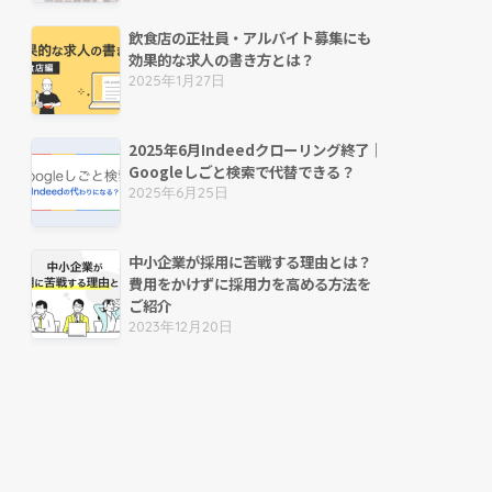
飲食店の正社員・アルバイト募集にも
効果的な求人の書き方とは？
2025年1月27日
2025年6月Indeedクローリング終了｜
Googleしごと検索で代替できる？
2025年6月25日
中小企業が採用に苦戦する理由とは？
費用をかけずに採用力を高める方法を
ご紹介
2023年12月20日