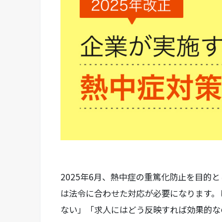
2025年6月、熱中症の重篤化防止を目的
は法令に合わせた対応が必要になります。
ない」「求人にはどう反映すれば効果的な