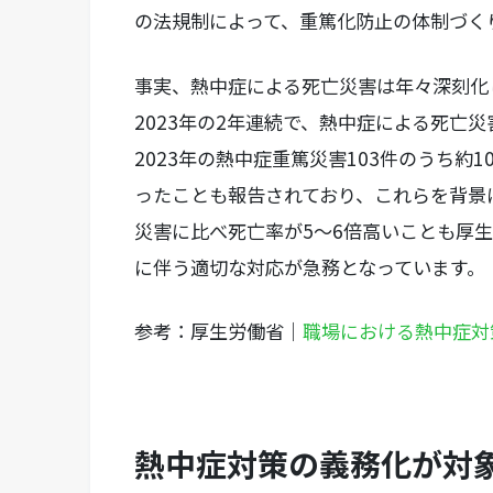
の法規制によって、重篤化防止の体制づく
事実、熱中症による死亡災害は年々深刻化し
2023年の2年連続で、熱中症による死亡災
2023年の熱中症重篤災害103件のうち約
ったことも報告されており、これらを背景
災害に比べ死亡率が5〜6倍高いことも厚
に伴う適切な対応が急務となっています。
参考：厚生労働省｜
職場における熱中症対
熱中症対策の義務化が対