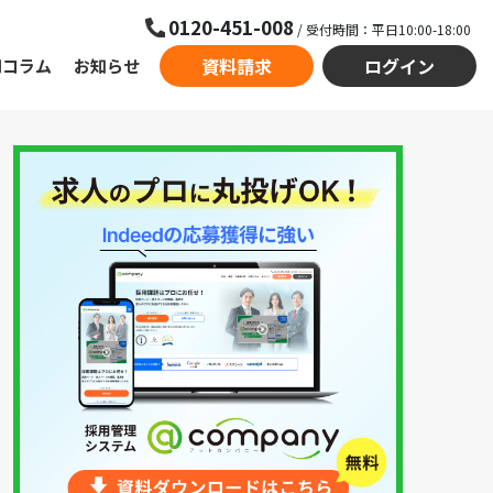
0120-451-008
/ 受付時間：平日10:00-18:00
資料請求
ログイン
用コラム
お知らせ