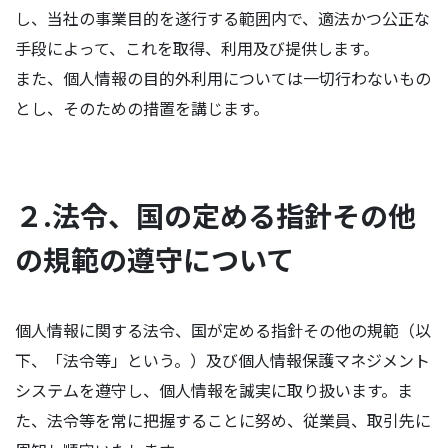
し、当社の事業目的を遂行する範囲内で、適法かつ公正な
手段によって、これを取得、利用及び提供します。
また、個人情報の目的外利用については一切行わないもの
とし、そのための措置を講じます。
２.法令、国の定める指針その他
の規範の遵守について
個人情報に関する法令、国が定める指針その他の規範（以
下、「法令等」という。）及び個人情報保護マネジメント
システムを遵守し、個人情報を誠実に取り扱います。ま
た、法令等を常に把握することに努め、従業員、取引先に