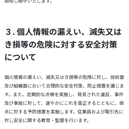
周知し順守いたします。
３. 個人情報の漏えい、滅失又は
き損等の危険に対する安全対策
について
個人情報の漏えい、滅失又はき損等の危険に対し、技術面
及び組織面において合理的な安全対策、防止措置を講じま
す。また、定期的な点検を実施し、発見された違反、事件
及び事故に対して、速やかにこれを是正するとともに、弱
点に対する予防措置を実施します。従業員および取引先に
対し安全に関する教育・監督を行います。