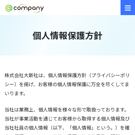
個人情報保護方針
株式会社大新社は、個人情報保護方針（プライバシーポリ
シー）を掲げ、お客様の個人情報保護に万全を尽くしてま
いります。
当社は業務上、個人情報を様々な形で取扱っております。
当社が事業活動を通じてお客様から取得する個人情報及び
当社社員の個人情報（以下、「個人情報」という。）を確