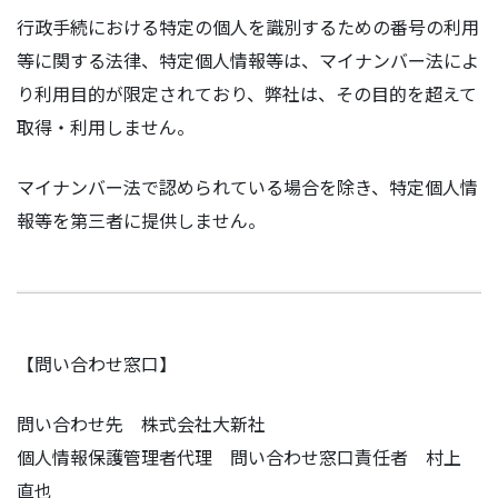
行政手続における特定の個人を識別するための番号の利用
等に関する法律、特定個人情報等は、マイナンバー法によ
り利用目的が限定されており、弊社は、その目的を超えて
取得・利用しません。
マイナンバー法で認められている場合を除き、特定個人情
報等を第三者に提供しません。
【問い合わせ窓口】
問い合わせ先 株式会社大新社
個人情報保護管理者代理 問い合わせ窓口責任者 村上
直也