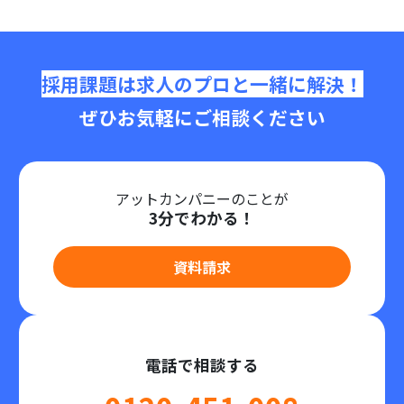
採用課題は求人のプロと一緒に解決！
ぜひお気軽にご相談ください
アットカンパニーのことが
3分でわかる！
資料請求
電話で相談する