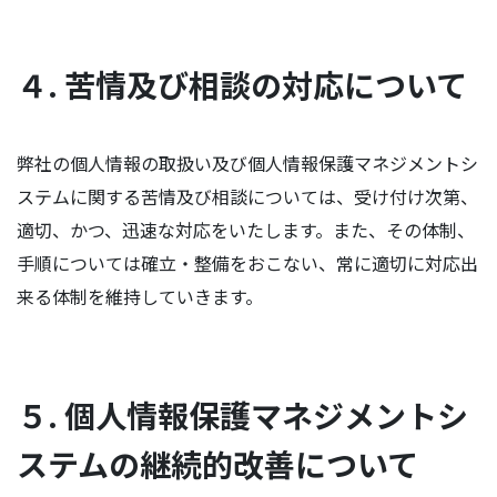
４. 苦情及び相談の対応について
弊社の個人情報の取扱い及び個人情報保護マネジメントシ
ステムに関する苦情及び相談については、受け付け次第、
適切、かつ、迅速な対応をいたします。また、その体制、
手順については確立・整備をおこない、常に適切に対応出
来る体制を維持していきます。
５. 個人情報保護マネジメントシ
ステムの継続的改善について