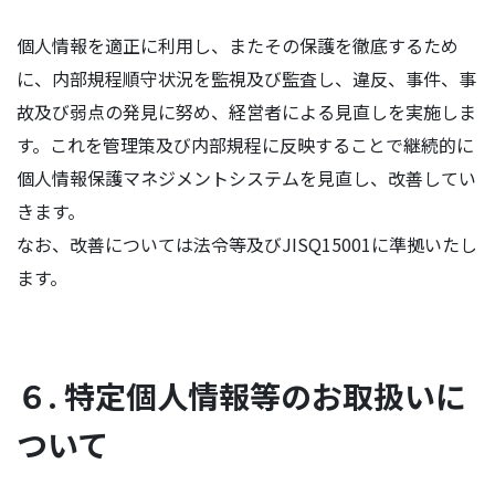
個人情報を適正に利用し、またその保護を徹底するため
に、内部規程順守状況を監視及び監査し、違反、事件、事
故及び弱点の発見に努め、経営者による見直しを実施しま
す。これを管理策及び内部規程に反映することで継続的に
個人情報保護マネジメントシステムを見直し、改善してい
きます。
なお、改善については法令等及びJISQ15001に準拠いたし
ます。
６. 特定個人情報等のお取扱いに
ついて