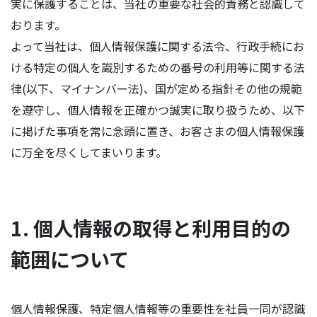
実に保護することは、当社の重要な社会的責務と認識して
おります。
よって当社は、個人情報保護に関する法令、行政手続にお
ける特定の個人を識別するための番号の利用等に関する法
律(以下、マイナンバー法)、国が定める指針その他の規範
を遵守し、個人情報を正確かつ誠実に取り扱うため、以下
に掲げた事項を常に念頭に置き、お客さまの個人情報保護
に万全を尽くしてまいります。
1. 個人情報の取得と利用目的の
範囲について
個人情報保護、特定個人情報等の重要性を社員一同が認識