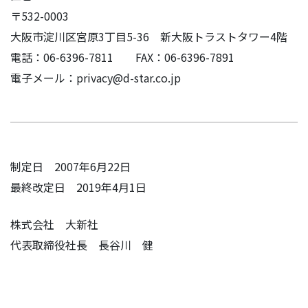
〒532-0003
大阪市淀川区宮原3丁目5-36 新大阪トラストタワー4階
電話：06-6396-7811 FAX：06-6396-7891
電子メール：privacy@d-star.co.jp
制定日 2007年6月22日
最終改定日 2019年4月1日
株式会社 大新社
代表取締役社長 長谷川 健