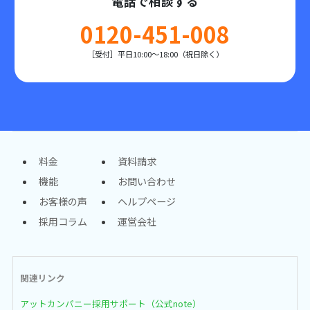
電話で相談する
0120-451-008
［受付］平日10:00～18:00（祝日除く）
料金
資料請求
機能
お問い合わせ
お客様の声
ヘルプページ
採用コラム
運営会社
関連リンク
アットカンパニー採用サポート（公式note）