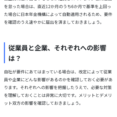
を怠った場合は、直近12か月のうち6か月で基準を上回っ
た場合に日本年金機構によって自動適用されるため、要件
を確認のうえ速やかに届出を済ましておきましょう。
従業員と企業、それぞれへの影響
は？
自社が要件にあてはまっている場合は、改定によって従業
員や企業にどんな影響があるのかを確認しておく必要があ
ります。それぞれへの影響を把握したうえで、必要な対策
を理解しておくことは非常に大切です。メリットとデメリ
ット双方の影響を確認しておきましょう。