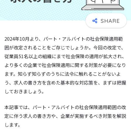
2024年10月より、パート・アルバイトの社会保険適用範
囲が改定されることをご存じでしょうか。今回の改定で、
従業員51名以上の組織にまで社会保険の適用が拡大され、
より多くの企業で社会保険適用に関する対策が必要になり
ます。知らず知らずのうちに法令に触れることがないよ
う、求人の書き方を含めた基本的な対応策を、まずは把握
しておきましょう。
本記事では、パート・アルバイトの社会保険適用範囲の改
定に伴う求人の書き方や、企業が実施するべき対策を解説
します。