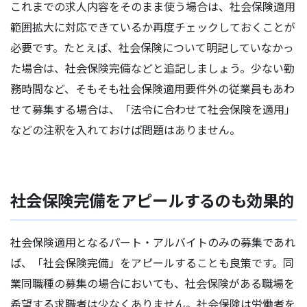
これまでの求人内容をそのまま使う場合は、社会保険適用
範囲拡大に対応できているか再度チェックしておくことが
必要です。たとえば、社会保険について明記していなかっ
た場合は、社会保険完備などと追記しましょう。少ない勤
務時間など、そもそも社会保険適用要件外の従業員もあわ
せて募集する場合は、「法令に合わせて社会保険を適用」
などの注釈を入れておけば問題はありません。
社会保険完備をアピールするのも効果的
社会保険適用となるパート・アルバイトのみの募集であれ
ば、「社会保険完備」をアピールすることも良策です。同
業同職種の募集の場合においても、社会保険がある職場を
希望する求職者は少なくありません。社会保険は労働者を