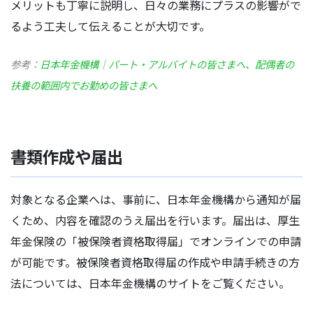
メリットも丁寧に説明し、日々の業務にプラスの影響がで
るよう工夫して伝えることが大切です。
参考：
日本年金機構｜パート・アルバイトの皆さまへ、配偶者の
扶養の範囲内でお勤めの皆さまへ
書類作成や届出
対象となる企業へは、事前に、日本年金機構から通知が届
くため、内容を確認のうえ届出を行います。届出は、厚生
年金保険の「被保険者資格取得届」でオンラインでの申請
が可能です。被保険者資格取得届の作成や申請手続きの方
法については、日本年金機構のサイトをご覧ください。