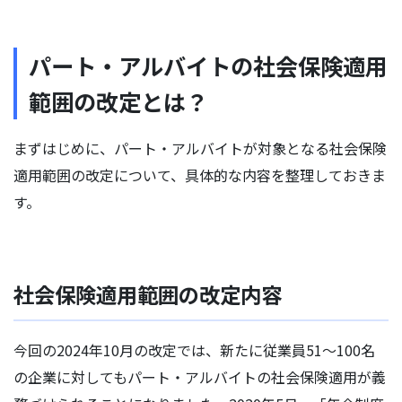
パート・アルバイトの社会保険適用
範囲の改定とは？
まずはじめに、パート・アルバイトが対象となる社会保険
適用範囲の改定について、具体的な内容を整理しておきま
す。
社会保険適用範囲の改定内容
今回の2024年10月の改定では、新たに従業員51〜100名
の企業に対してもパート・アルバイトの社会保険適用が義