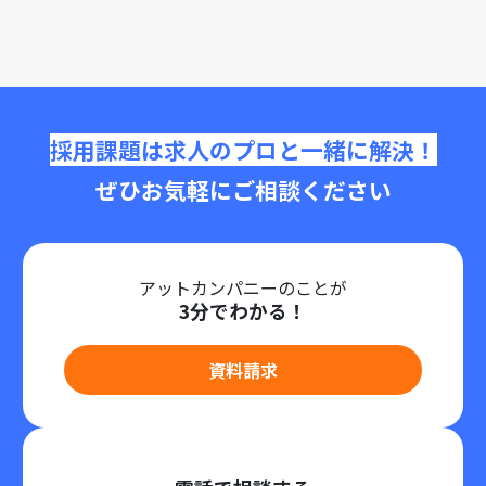
採用課題は求人のプロと一緒に解決！
ぜひお気軽にご相談ください
アットカンパニーのことが
3分でわかる！
資料請求