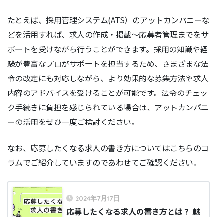
たとえば、採用管理システム(ATS）のアットカンパニーな
どを活用すれば、求人の作成・掲載～応募者管理までをサ
ポートを受けながら行うことができます。採用の知識や経
験が豊富なプロがサポートを担当するため、さまざまな法
令の改定にも対応しながら、より効果的な募集方法や求人
内容のアドバイスを受けることが可能です。法令のチェッ
ク手続きに負担を感じられている場合は、アットカンパニ
ーの活用をぜひ一度ご検討ください。
なお、応募したくなる求人の書き方についてはこちらのコ
ラムでご紹介していますのであわせてご確認ください。
2024年7月17日
応募したくなる求人の書き方とは？ 魅