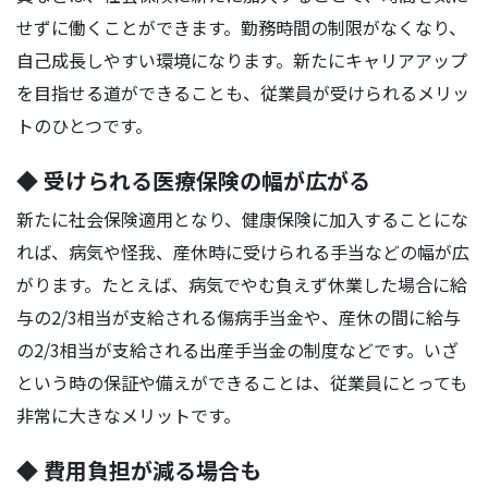
せずに働くことができます。勤務時間の制限がなくなり、
自己成長しやすい環境になります。新たにキャリアアップ
を目指せる道ができることも、従業員が受けられるメリッ
トのひとつです。
◆ 受けられる医療保険の幅が広がる
新たに社会保険適用となり、健康保険に加入することにな
れば、病気や怪我、産休時に受けられる手当などの幅が広
がります。たとえば、病気でやむ負えず休業した場合に給
与の2/3相当が支給される傷病手当金や、産休の間に給与
の2/3相当が支給される出産手当金の制度などです。いざ
という時の保証や備えができることは、従業員にとっても
非常に大きなメリットです。
◆ 費用負担が減る場合も