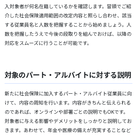
入対象者が何名在籍しているかを確認します。冒頭でご紹
介した社会保険適用範囲の改定内容と照らし合わせ、該当
する従業員名と人数を把握することから始めましょう。人
数を把握したうえで今後の段取りを組んでおけば、以降の
対応をスムーズに行うことが可能です。
対象のパート・アルバイトに対する説明
新たに社会保険に加入するパート・アルバイト従業員に向
けて、内容の周知を行います。内容がきちんと伝えられる
のであれば、オンラインや部署ごとの説明でもOKです。
対象者に与える影響やデメリットをしっかりと説明してお
きます。あわせて、年金や医療の備えが充実することなど