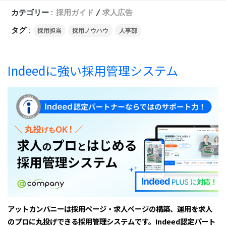
カテゴリー :
採用ガイド
求人広告
タグ :
採用担当
採用ノウハウ
人事部
Indeedに強い採用管理システム
アットカンパニーは採用ページ・求人ページの構築、運用を求人
のプロに丸投げできる採用管理システムです。Indeed認定パート