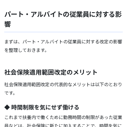
パート・アルバイトの従業員に対する影
響
まずは、パート・アルバイトの従業員に対する改定の影響
を整理しておきます。
社会保険適用範囲改定のメリット
社会保険適用範囲改定の代表的なメリットは以下のとおり
です。
◆ 時間制限を気にせず働ける
これまで扶養内で働くために勤務時間の制限があった従業
員などは、社会保険に新たに加入することで、時間を気に