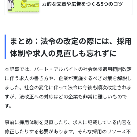
力的な文章や広告をつくる5つのコツ
まとめ：法令の改定の際には、採用
体制や求人の見直しも忘れずに
本記事では、パート・アルバイトの社会保険適用範囲改定
に伴う求人の書き方や、企業が実施するべき対策を解説し
ました。社会の変化に伴って法令は今後も順次改定されま
すが、法改正への対応はどの企業も非常に難しいもので
す。
事前に採用体制を見直したり、求人に記載している内容を
修正したりする必要があります。そんな採用のリソース不