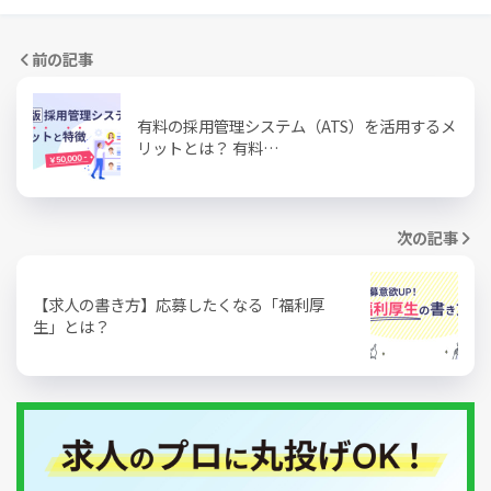
前の記事
有料の採用管理システム（ATS）を活用するメ
リットとは？ 有料…
次の記事
【求人の書き方】応募したくなる「福利厚
生」とは？