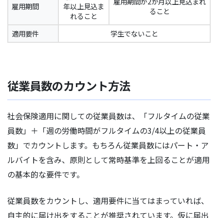
雇用期間が2か月以上見込まれ
雇用期間
年以上見込ま
ること
れること
適用要件
学生でないこと
従業員数のカウント方法
社会保険適用に関しての従業員数は、「フルタイムの従業
員数」＋「週の労働時間がフルタイムの3/4以上の従業員
数」でカウントします。もちろん従業員数にはパート・ア
ルバイトを含み、原則として常時基準を上回ることが適用
の基本的な要件です。
従業員数をカウントし、適用要件に当てはまっていれば、
自主的に届け出をすることが推奨されています。仮に届出