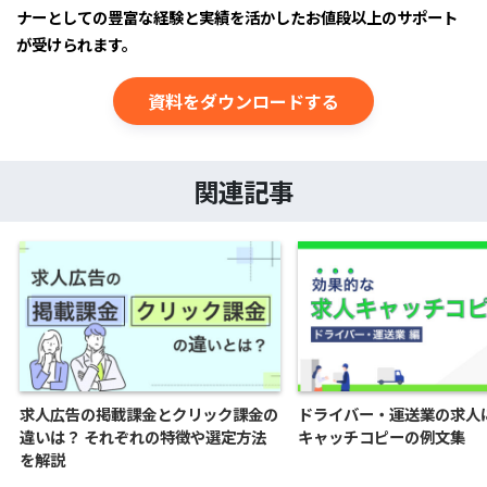
ナーとしての豊富な経験と実績を活かしたお値段以上のサポート
が受けられます。
資料をダウンロードする
関連記事
求人広告の掲載課金とクリック課金の
ドライバー・運送業の求人
違いは？ それぞれの特徴や選定方法
キャッチコピーの例文集
を解説