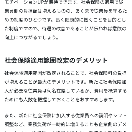
モチベーションUPが期待できます。社会保険の適用で従
業員側の負担額は増えるものの、あくまで従業員を守るた
めの制度のひとつです。長く健康的に働くことを目的とし
た制度ですので、待遇の改善であることが伝われば意欲の
向上につながるでしょう。
社会保険適用範囲改定のデメリット
社会保険適用範囲が改定されることで、社会保険料の負担
が増えることが最大のデメリットです。新たに社会保険加
入が必要な従業員は何名在籍しているか、費用を概算する
ためにも人数を把握しておくことをおすすめします。
また、新たに社会保険に加入する従業員への説明やシフト
調整など、業務負荷が一時的に増えることも企業側のデメ