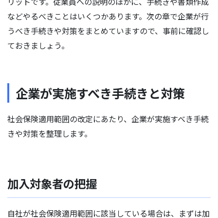
リットです。従業員への説明のほかに、手続きや書類作成
などやるべきことはいくつかあります。次の章で企業が行
うべき手続きや対策をまとめていますので、事前に確認し
ておきましょう。
企業が実施すべき手続きと対策
社会保険適用範囲の改定にあたり、企業が実施すべき手続
きや対策を整理します。
加入対象者の把握
自社が社会保険適用範囲に該当している場合は、まずは加