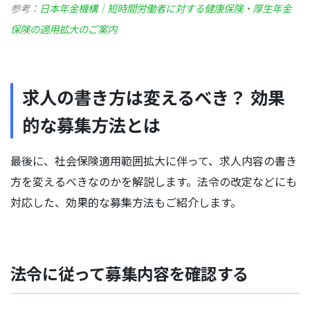
参考：
日本年金機構｜短時間労働者に対する健康保険・厚生年金
保険の適用拡大のご案内
求人の書き方は変えるべき？ 効果
的な募集方法とは
最後に、社会保険適用範囲拡大に伴って、求人内容の書き
方を変えるべきなのかを解説します。法令の改定などにも
対応した、効果的な募集方法もご紹介します。
法令に従って募集内容を確認する