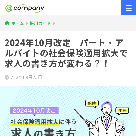
ホーム
採用ガイド
2024年10月改定｜パート・ア
ルバイトの社会保険適用拡大で
求人の書き方が変わる？！
2024年9月25日