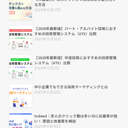
る方法
2025年12月17日
【2025年最新版】パート・アルバイト採用におす
すめの採用管理システム（ATS）比較
2025年12月10日
【2025年最新版】中途採用におすすめの採用管理
システム（ATS）比較
2025年12月3日
中小企業でもできる採用マーケティングとは
2025年11月26日
Indeed｜求人のクリック数は多いのに応募率が低
い！ 原因と改善策を解説
2025年11月19日