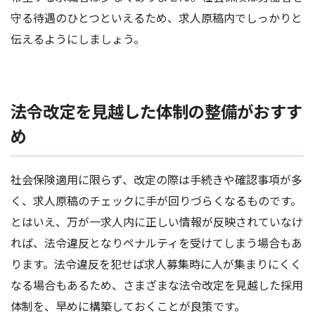
守る待遇のひとつといえるため、求人原稿内でしっかりと
伝えるようにしましょう。
法令改定を見越した体制の整備がおすす
め
社会保険適用に限らず、改定の際は手続きや確認事項が多
く、求人原稿のチェックに手が回りづらくなるものです。
とはいえ、万が一求人内に正しい情報が反映されていなけ
れば、法令違反となりペナルティを受けてしまう場合もあ
ります。法令違反を犯せば求人募集時に人が集まりにくく
なる場合もあるため、さまざまな法令改定を見越した採用
体制を、早めに構築しておくことが良策です。