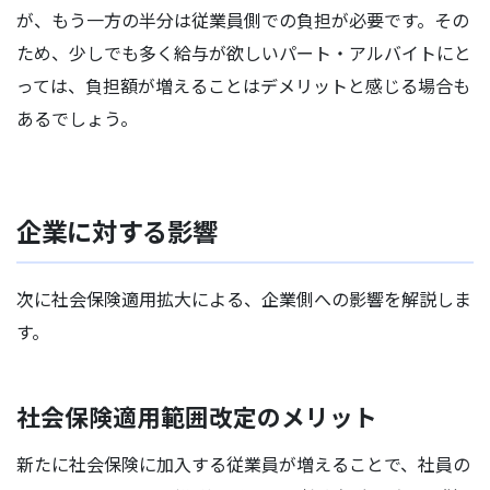
が、もう一方の半分は従業員側での負担が必要です。その
ため、少しでも多く給与が欲しいパート・アルバイトにと
っては、負担額が増えることはデメリットと感じる場合も
あるでしょう。
企業に対する影響
次に社会保険適用拡大による、企業側への影響を解説しま
す。
社会保険適用範囲改定のメリット
新たに社会保険に加入する従業員が増えることで、社員の