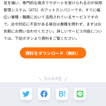
足を補い、専門的な視点でサポートを受けられるのが採用
管理システム（ATS）のアットカンパニーです。すでに幅
広い業種・職種において活用されているサービスですの
で、法令対応に不安がある場合は業種を問わず、まずはお
気軽にお問い合わせください。詳しいサービス内容につい
ては、下記ボタンより資料をご覧ください。
資料をダウンロード（無料）
SHARE