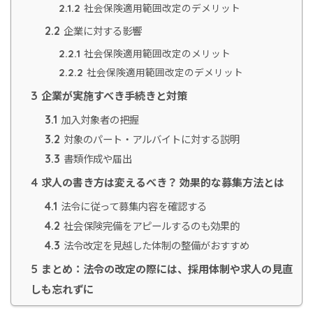
社会保険適用範囲改定のデメリット
2.1.2
企業に対する影響
2.2
社会保険適用範囲改定のメリット
2.2.1
社会保険適用範囲改定のデメリット
2.2.2
企業が実施すべき手続きと対策
3
加入対象者の把握
3.1
対象のパート・アルバイトに対する説明
3.2
書類作成や届出
3.3
求人の書き方は変えるべき？ 効果的な募集方法とは
4
法令に従って募集内容を確認する
4.1
社会保険完備をアピールするのも効果的
4.2
法令改定を見越した体制の整備がおすすめ
4.3
まとめ：法令の改定の際には、採用体制や求人の見直
5
しも忘れずに