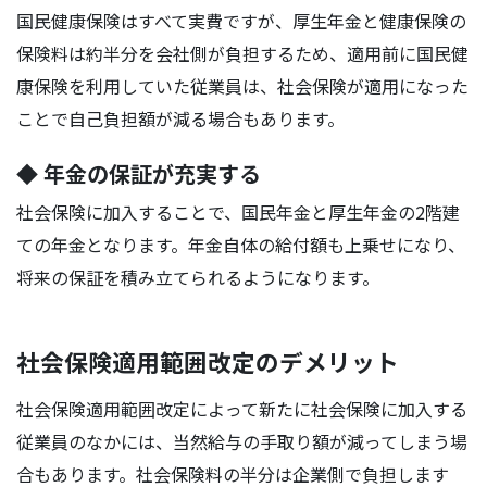
国民健康保険はすべて実費ですが、厚生年金と健康保険の
保険料は約半分を会社側が負担するため、適用前に国民健
康保険を利用していた従業員は、社会保険が適用になった
ことで自己負担額が減る場合もあります。
◆ 年金の保証が充実する
社会保険に加入することで、国民年金と厚生年金の2階建
ての年金となります。年金自体の給付額も上乗せになり、
将来の保証を積み立てられるようになります。
社会保険適用範囲改定のデメリット
社会保険適用範囲改定によって新たに社会保険に加入する
従業員のなかには、当然給与の手取り額が減ってしまう場
合もあります。社会保険料の半分は企業側で負担します