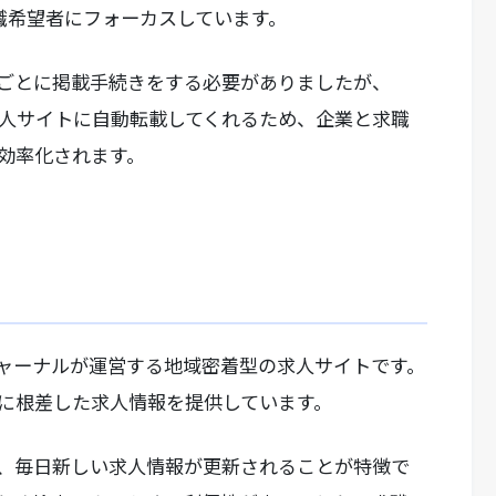
職希望者にフォーカスしています。
ごとに掲載手続きをする必要がありましたが、
適な求人サイトに自動転載してくれるため、企業と求職
効率化されます。
ャーナルが運営する地域密着型の求人サイトです。
に根差した求人情報を提供しています。
、毎日新しい求人情報が更新されることが特徴で