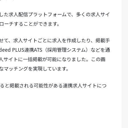
4年に開始した求人配信プラットフォームで、多くの求人サイ
ローチすることができます。
せて、求人サイトごとに求人を作成したり、掲載手
ed PLUS連携ATS（採用管理システム）などを通
人サイトに一括掲載が可能になりました。この画
なマッチングを実現しています。
利用すると掲載される可能性がある連携求人サイトにつ