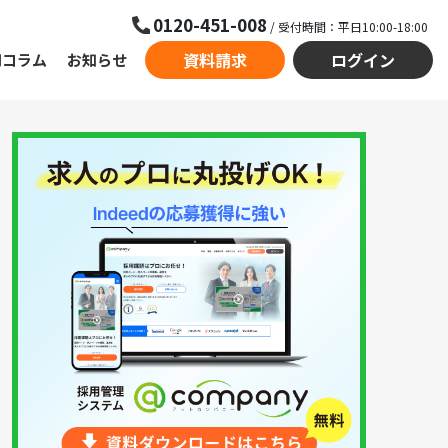
0120-451-008
/ 受付時間：平日10:00-18:00
資料請求
ログイン
用コラム
お知らせ