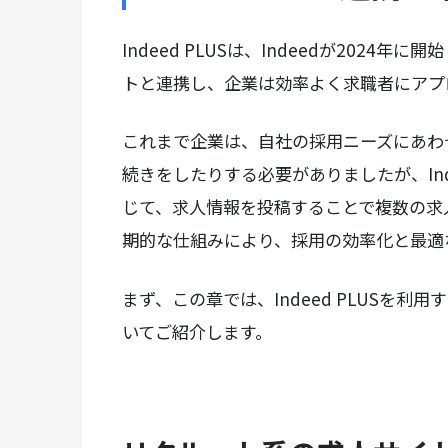
Indeed PLUSは、Indeedが202
トと連携し、企業は効率よく求職者にアプ
これまで企業は、自社の採用ニーズにあわ
続きをしたりする必要がありましたが、Inde
じて、求人情報を投稿することで複数の求
期的な仕組みにより、採用の効率化と最適
まず、この章では、Indeed PLUSを
いてご紹介します。