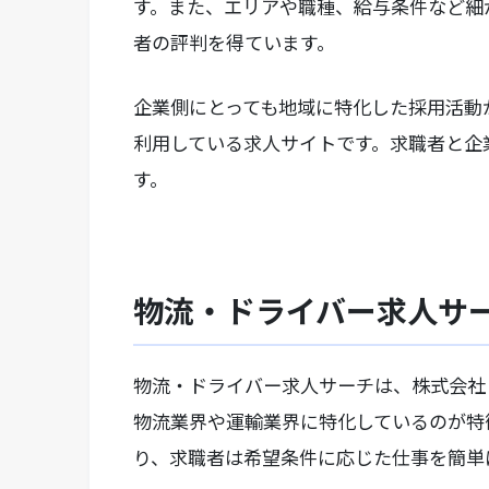
す。また、エリアや職種、給与条件など細
者の評判を得ています。
企業側にとっても地域に特化した採用活動
利用している求人サイトです。求職者と企
す。
物流・ドライバー求人サ
物流・ドライバー求人サーチは、株式会社
物流業界や運輸業界に特化しているのが特
り、求職者は希望条件に応じた仕事を簡単