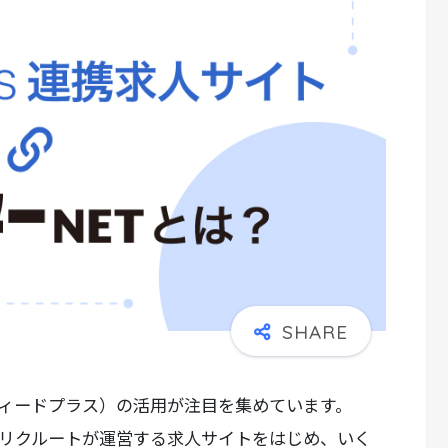
インディードプラス）の活用が注目を集めています。
式会社リクルートが運営する求人サイトをはじめ、いく