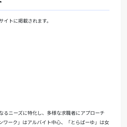
ト
サイトに掲載されます。
なるニーズに特化し、多様な求職者にアプローチ
ンワーク」はアルバイト中心、「とらばーゆ」は女