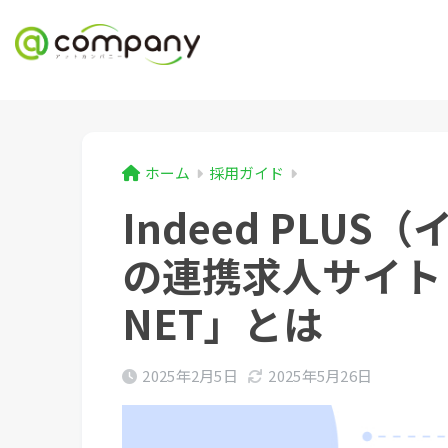
ホーム
採用ガイド
Indeed PLU
の連携求人サイト
NET」とは
2025年2月5日
2025年5月26日