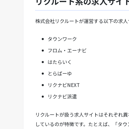
リクルート系の求人サイ
株式会社リクルートが運営する以下の求人
タウンワーク
フロム・エーナビ
はたらいく
とらばーゆ
リクナビNEXT
リクナビ派遣
リクルートが扱う求人サイトはそれぞれ異
しているのが特徴です。たとえば、「タウ