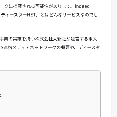
トワークに掲載される可能性があります。Indeed
「ディースターNET」とはどんなサービスなのでし
告事業の実績を持つ株式会社大新社が運営する求人
PLUS連携メディアネットワークの概要や、ディースタ
て