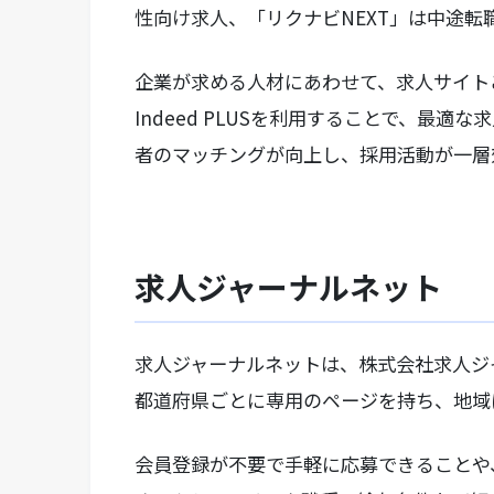
性向け求人、「リクナビNEXT」は中途転
企業が求める人材にあわせて、求人サイト
Indeed PLUSを利用することで、最
者のマッチングが向上し、採用活動が一層
求人ジャーナルネット
求人ジャーナルネットは、株式会社求人ジ
都道府県ごとに専用のページを持ち、地域
会員登録が不要で手軽に応募できることや