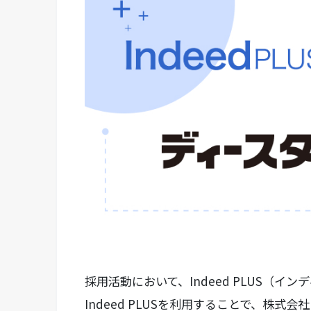
採用活動において、Indeed PLUS（
Indeed PLUSを利用することで、株