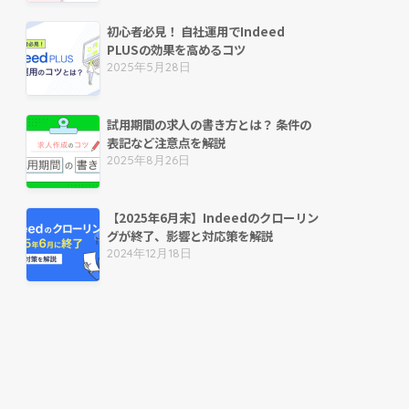
初心者必見！ 自社運用でIndeed
PLUSの効果を高めるコツ
2025年5月28日
試用期間の求人の書き方とは？ 条件の
表記など注意点を解説
2025年8月26日
【2025年6月末】Indeedのクローリン
グが終了、影響と対応策を解説
2024年12月18日