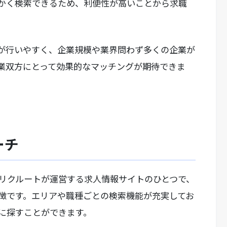
かく検索できるため、利便性が高いことから求職
が行いやすく、企業規模や業界問わず多くの企業が
業双方にとって効果的なマッチングが期待できま
ーチ
リクルートが運営する求人情報サイトのひとつで、
徴です。エリアや職種ごとの検索機能が充実してお
に探すことができます。