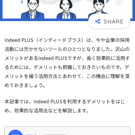
Indeed PLUS（インディードプラス）は、今や企業の採用
活動には欠かせないツールのひとつとなりました。沢山の
メリットがあるIndeed PLUSですが、長く効果的に活用す
るためには、デメリットも把握しておきたいものです。デ
メリットを補う活用方法とあわせて、この機会に理解を深
めておきましょう。
本記事では、Indeed PLUSを利用するデメリットをはじ
め、効果的な活用法などを解説します。