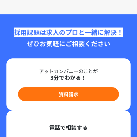
採用課題は求人のプロと一緒に解決！
ぜひお気軽にご相談ください
アットカンパニーのことが
3分でわかる！
資料請求
電話で相談する