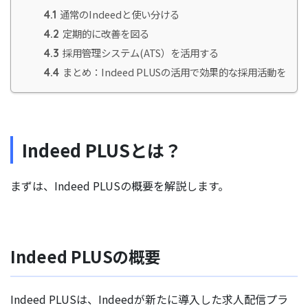
通常のIndeedと使い分ける
4.1
定期的に改善を図る
4.2
採用管理システム(ATS）を活用する
4.3
まとめ：Indeed PLUSの活用で効果的な採用活動を
4.4
Indeed PLUSとは？
まずは、Indeed PLUSの概要を解説します。
Indeed PLUSの概要
Indeed PLUSは、Indeedが新たに導入した求人配信プラ