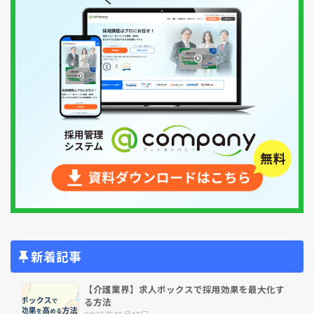
新着記事
【介護業界】求人ボックスで採用効果を最大化す
る方法