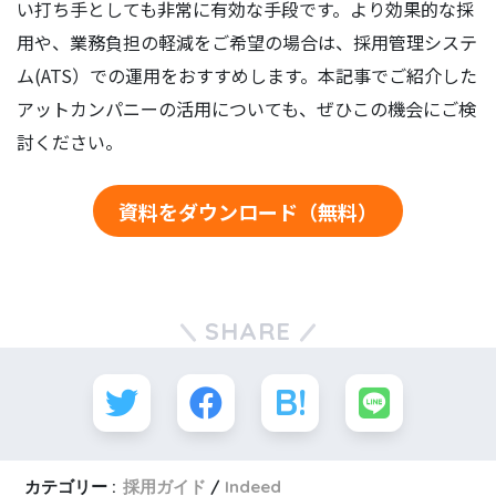
い打ち手としても非常に有効な手段です。より効果的な採
用や、業務負担の軽減をご希望の場合は、採用管理システ
ム(ATS）での運用をおすすめします。本記事でご紹介した
アットカンパニーの活用についても、ぜひこの機会にご検
討ください。
資料をダウンロード（無料）
SHARE
カテゴリー :
採用ガイド
Indeed