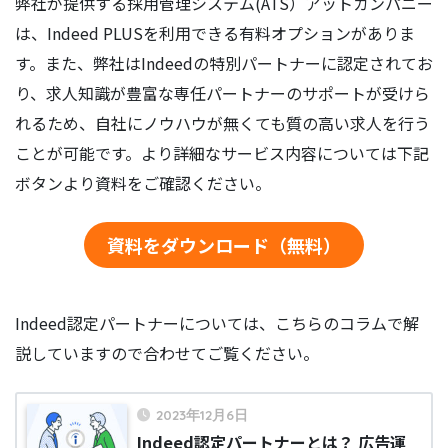
弊社が提供する採用管理システム(ATS）アットカンパニー
は、Indeed PLUSを利用できる有料オプションがありま
す。また、弊社はIndeedの特別パートナーに認定されてお
り、求人知識が豊富な専任パートナーのサポートが受けら
れるため、自社にノウハウが無くても質の高い求人を行う
ことが可能です。より詳細なサービス内容については下記
ボタンより資料をご確認ください。
資料をダウンロード（無料）
Indeed認定パートナーについては、こちらのコラムで解
説していますので合わせてご覧ください。
2023年12月6日
Indeed認定パートナーとは？ 広告運