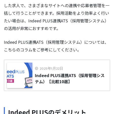
した求人で、さまざまなサイトへの連携や応募者管理を一
括して行うことができます。採用活動をより効率よく行い
たい場合は、Indeed PLUS連携ATS（採用管理システム）
の活用が非常におすすめです。
Indeed PLUS連携ATS（採用管理システム）については、
こちらのコラムをご参考にしてください。
2025年1月22日
Indeed PLUS連携ATS（採用管理シス
テム）【比較10選】
Indeed PLUSのデメリット