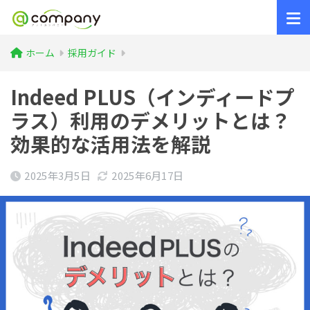
ホーム
採用ガイド
Indeed PLUS（インディードプ
ラス）利用のデメリットとは？
効果的な活用法を解説
2025年3月5日
2025年6月17日