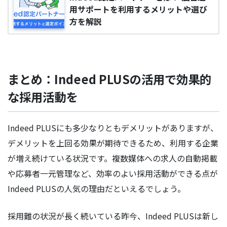
用サポートを利用するメリットや選び
方を解説
まとめ：Indeed PLUSの活用で効果的
な採用活動を
Indeed PLUSにも多少なりともデメリットがありますが、
デメリットを上回る効果が期待できるため、利用する企業
が増え続けている状況です。複数媒体への求人の自動掲載
や応募者一元管理など、効率のよい採用活動ができる点が
Indeed PLUSの人気の理由だといえるでしょう。
採用難の状況が長く続いている昨今、Indeed PLUSは新し