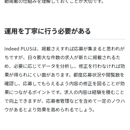
動掲載の仕組みを理解しておくことが大切です。
運用を丁寧に行う必要がある
Indeed PLUSは、掲載さえすれば応募が集まると思われが
ちですが、日々膨大な件数の求人が新たに掲載されるた
め、必要に応じてデータを分析し、修正を行わなければ効
果が得られにくい面があります。都度応募状況や閲覧数を
確認し、応募してもらえるよう内容の修正を図ることが効
果につながるポイントです。求人の内容は経験を積むこと
で向上できますが、応募者管理などを含めて一定のノウハ
ウがあるとより効果を高められるでしょう。