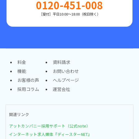
0120-451-008
［受付］平日10:00～18:00（祝日除く）
料金
資料請求
機能
お問い合わせ
お客様の声
ヘルプページ
採用コラム
運営会社
関連リンク
アットカンパニー採用サポート（公式note）
インターネット求人媒体『ディースターNET』