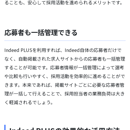
ることも、安心して採用活動を進められるメリットです。
応募者も一括管理できる
Indeed PLUSを利用すれば、Indeed自体の応募者だけで
なく、自動掲載された求人サイトからの応募者も一括管理
することが可能です。応募者情報が一括管理によって選考
や比較も行いやすく、採用活動を効率的に進めることがで
きます。本来であれば、掲載サイトごとに必要な応募者管
理が一括して行えることで、採用担当者の業務負荷は大き
く軽減されるでしょう。