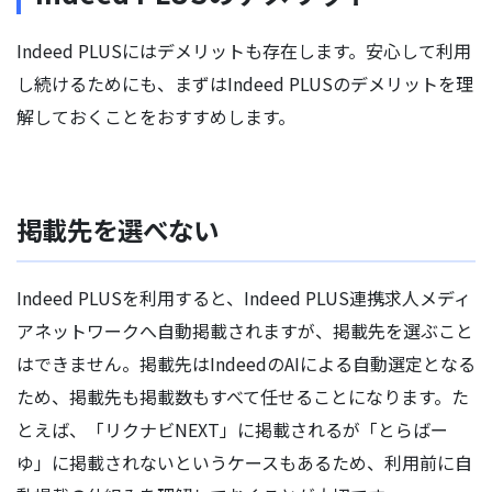
Indeed PLUSにはデメリットも存在します。安心して利用
し続けるためにも、まずはIndeed PLUSのデメリットを理
解しておくことをおすすめします。
掲載先を選べない
Indeed PLUSを利用すると、Indeed PLUS連携求人メディ
アネットワークへ自動掲載されますが、掲載先を選ぶこと
はできません。掲載先はIndeedのAIによる自動選定となる
ため、掲載先も掲載数もすべて任せることになります。た
とえば、「リクナビNEXT」に掲載されるが「とらばー
ゆ」に掲載されないというケースもあるため、利用前に自