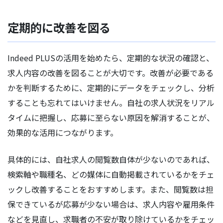
定期的に改善を図る
Indeed PLUSの活用を始めたら、定期的な状況の確認と、
求人内容の改善を図ることが大切です。改善が必要である
かを判断するために、定期的にデータをチェックし、分析
することも忘れてはいけません。自社の求人状況をリアル
タイムに把握し、応募に至らない原因を解消することが、
効果的な活用につながります。
具体的には、自社求人の閲覧数自体が少ないのであれば、
検索軸や職種名、どの媒体に自動掲載されているかをチェ
ックし改善することをおすすめします。また、閲覧数は担
保できているが応募が少ない場合は、求人内容や雇用条件
などを見直し、求職者の不安が取り除けているかをチェッ