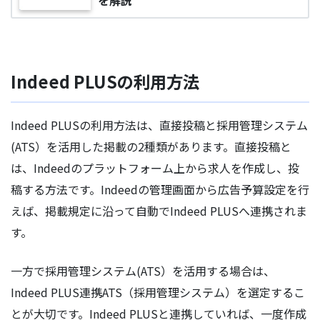
Indeed PLUSの利用方法
Indeed PLUSの利用方法は、直接投稿と採用管理システム
(ATS）を活用した掲載の2種類があります。直接投稿と
は、Indeedのプラットフォーム上から求人を作成し、投
稿する方法です。Indeedの管理画面から広告予算設定を行
えば、掲載規定に沿って自動でIndeed PLUSへ連携されま
す。
一方で採用管理システム(ATS）を活用する場合は、
Indeed PLUS連携ATS（採用管理システム）を選定するこ
とが大切です。Indeed PLUSと連携していれば、一度作成