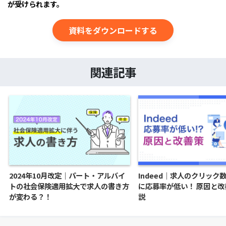
が受けられます。
資料をダウンロードする
関連記事
2024年10月改定｜パート・アルバイ
Indeed｜求人のクリック
トの社会保険適用拡大で求人の書き方
に応募率が低い！ 原因と改
が変わる？！
説