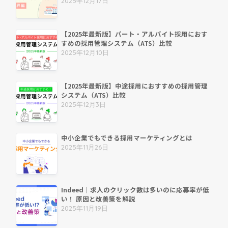
2025年12月17日
【2025年最新版】パート・アルバイト採用におす
すめの採用管理システム（ATS）比較
2025年12月10日
【2025年最新版】中途採用におすすめの採用管理
システム（ATS）比較
2025年12月3日
中小企業でもできる採用マーケティングとは
2025年11月26日
Indeed｜求人のクリック数は多いのに応募率が低
い！ 原因と改善策を解説
2025年11月19日