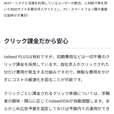
NEXT・リクナビ派遣を利用しているユーザーの割合。人材紹介等を除
いた約60サイトを競合求人サイトとし、PC・スマートフォン間の重複
は加味せず集計）
クリック課金だから安心
Indeed PLUSは有料ですが、初期費用などは一切不要のク
リック課金を採用しています。自社求人がクリックされた
分だけ費用が発生する仕組みですので、無駄な費用をかけ
ずにコストの最適化を図ることが可能です。
クリックごとに課金されるクリック単価については、求職
者の興味・関心に応じてIndeedのAIが自動調整します。あ
らかじめ広告予算を設定しておけば予算内での運用ができ