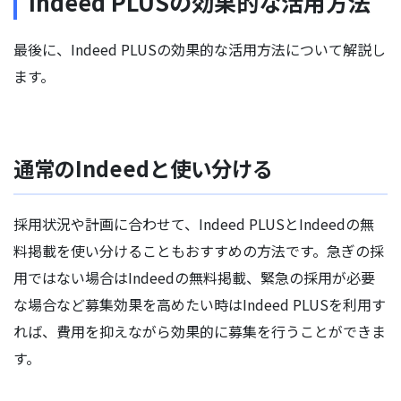
Indeed PLUSの効果的な活用方法
最後に、Indeed PLUSの効果的な活用方法について解説し
ます。
通常のIndeedと使い分ける
採用状況や計画に合わせて、Indeed PLUSとIndeedの無
料掲載を使い分けることもおすすめの方法です。急ぎの採
用ではない場合はIndeedの無料掲載、緊急の採用が必要
な場合など募集効果を高めたい時はIndeed PLUSを利用す
れば、費用を抑えながら効果的に募集を行うことができま
す。