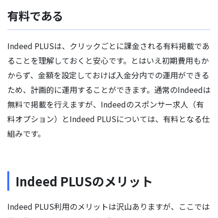
有料である
Indeed PLUSは、クリックごとに課金される有料掲載であ
ることを理解しておくと安心です。とはいえ初期費用もか
からず、金額を設定しておけば入金分内での運用ができる
ため、計画的に運用することができます。通常のIndeedは
無料で掲載を行えますが、Indeedのスポンサー求人（有
料オプション）とIndeed PLUSについては、有料となる仕
組みです。
Indeed PLUSのメリット
Indeed PLUS利用のメリットは沢山ありますが、ここでは