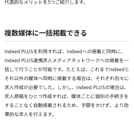
代表的なメリットを5つご紹介します。
複数媒体に一括掲載できる
Indeed PLUSを利用すれば、Indeedへの掲載と同時に、
Indeed PLUS連携求人メディアネットワークへの掲載を一
括して行うことが可能です。たとえば、これまでIndeedと
それ以外の媒体へ同時に掲載する場合は、それぞれ別々に
求人作成が必要でした。しかし、Indeed PLUSの場合は、
求人原稿をひとつ作成すれば、媒体ごとに個別の手続きを
することなく自動掲載されるため、手間をかけず、より効
果的な求人を行えます。