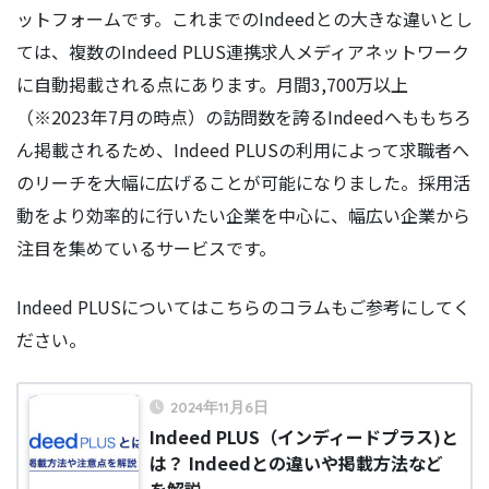
ットフォームです。これまでのIndeedとの大きな違いとし
ては、複数のIndeed PLUS連携求人メディアネットワーク
に自動掲載される点にあります。月間3,700万以上
（※2023年7月の時点）の訪問数を誇るIndeedへももちろ
ん掲載されるため、Indeed PLUSの利用によって求職者へ
のリーチを大幅に広げることが可能になりました。採用活
動をより効率的に行いたい企業を中心に、幅広い企業から
注目を集めているサービスです。
Indeed PLUSについてはこちらのコラムもご参考にしてく
ださい。
2024年11月6日
Indeed PLUS（インディードプラス)と
は？ Indeedとの違いや掲載方法など
を解説