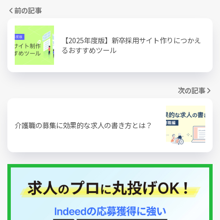
前の記事
【2025年度版】新卒採用サイト作りにつかえ
るおすすめツール
次の記事
介護職の募集に効果的な求人の書き方とは？