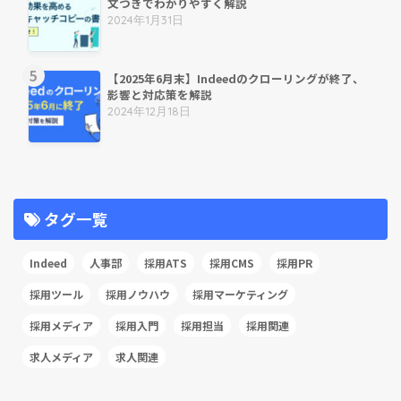
文つきでわかりやすく解説
2024年1月31日
【2025年6月末】Indeedのクローリングが終了、
影響と対応策を解説
2024年12月18日
タグ一覧
Indeed
人事部
採用ATS
採用CMS
採用PR
採用ツール
採用ノウハウ
採用マーケティング
採用メディア
採用入門
採用担当
採用関連
求人メディア
求人関連