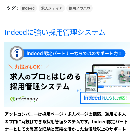
タグ :
Indeed
求人メディア
採用ノウハウ
Indeedに強い採用管理システム
アットカンパニーは採用ページ・求人ページの構築、運用を求人
のプロに丸投げできる採用管理システムです。Indeed認定パート
ナーとしての豊富な経験と実績を活かしたお値段以上のサポート