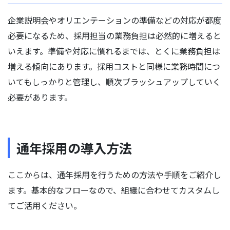
企業説明会やオリエンテーションの準備などの対応が都度
必要になるため、採用担当の業務負担は必然的に増えると
いえます。準備や対応に慣れるまでは、とくに業務負担は
増える傾向にあります。採用コストと同様に業務時間につ
いてもしっかりと管理し、順次ブラッシュアップしていく
必要があります。
通年採用の導入方法
ここからは、通年採用を行うための方法や手順をご紹介し
ます。基本的なフローなので、組織に合わせてカスタムし
てご活用ください。