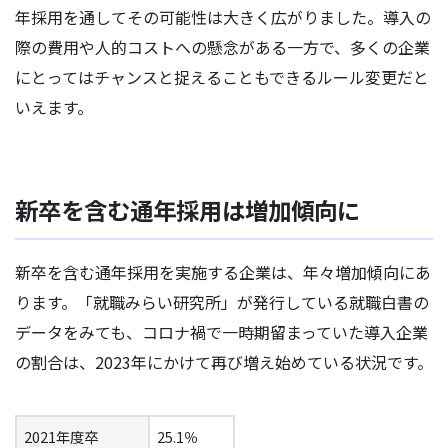
年採用を通してその可能性は大きく広がりました。導入の
際の費用や人的コストへの懸念がある一方で、多くの企業
にとってはチャンスと捉えることもできるルール変更だと
いえます。
新卒を含む通年採用は増加傾向に
新卒を含む通年採用を実施する企業は、年々増加傾向にあ
ります。「就職みらい研究所」が発行している就職白書の
データをみても、コロナ禍で一時期留まっていた導入企業
の割合は、2023年にかけて再び増え始めている状況です。
2021年度卒
25.1％