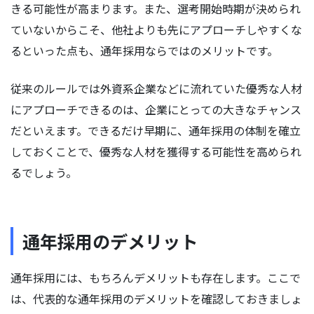
きる可能性が高まります。また、選考開始時期が決められ
ていないからこそ、他社よりも先にアプローチしやすくな
るといった点も、通年採用ならではのメリットです。
従来のルールでは外資系企業などに流れていた優秀な人材
にアプローチできるのは、企業にとっての大きなチャンス
だといえます。できるだけ早期に、通年採用の体制を確立
しておくことで、優秀な人材を獲得する可能性を高められ
るでしょう。
通年採用のデメリット
通年採用には、もちろんデメリットも存在します。ここで
は、代表的な通年採用のデメリットを確認しておきましょ