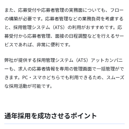
また、応募受付や応募者管理の実務面についても、フロー
の構築が必要です。応募者管理などの業務負荷を考慮する
と、採用管理システム（ATS）の利用がおすすめです。応
募受付から応募者管理、面接の日程調整などを行えるサー
ビスであれば、非常に便利です。
弊社が提供する採用管理システム（ATS）アットカンパニ
ーも、求人の応募者情報を専用の管理画面で一括管理がで
きます。PC・スマホどちらでも利用できるため、スムーズ
な採用活動が可能です。
通年採用を成功させるポイント