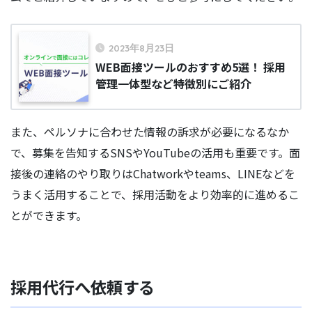
2023年8月23日
WEB面接ツールのおすすめ5選！ 採用
管理一体型など特徴別にご紹介
また、ペルソナに合わせた情報の訴求が必要になるなか
で、募集を告知するSNSやYouTubeの活用も重要です。面
接後の連絡のやり取りはChatworkやteams、LINEなどを
うまく活用することで、採用活動をより効率的に進めるこ
とができます。
採用代行へ依頼する