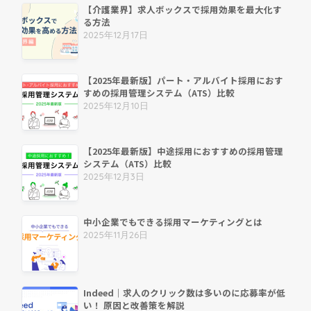
【介護業界】求人ボックスで採用効果を最大化す
る方法
2025年12月17日
【2025年最新版】パート・アルバイト採用におす
すめの採用管理システム（ATS）比較
2025年12月10日
【2025年最新版】中途採用におすすめの採用管理
システム（ATS）比較
2025年12月3日
中小企業でもできる採用マーケティングとは
2025年11月26日
Indeed｜求人のクリック数は多いのに応募率が低
い！ 原因と改善策を解説