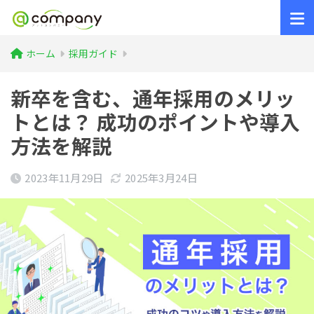
ホーム
採用ガイド
新卒を含む、通年採用のメリッ
トとは？ 成功のポイントや導入
方法を解説
2023年11月29日
2025年3月24日