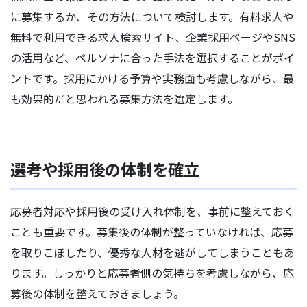
に募集するか、その方法について検討します。有料求人や
無料で利用できる求人検索サイト、企業採用ページやSNS
の活用など、ペルソナに合った手法を選択することがポイ
ントです。採用にかける予算や実務面も考慮しながら、最
も効果的だと思われる募集方法を選定します。
選考や採用後の体制を確立
応募者対応や採用後の受け入れ体制を、事前に整えておく
ことも重要です。募集後の体制が整っていなければ、応募
を取りこぼしたり、優秀な人材を逃がしてしまうこともあ
ります。しっかりと応募者側の気持ちを考慮しながら、応
募後の体制を整えておきましょう。