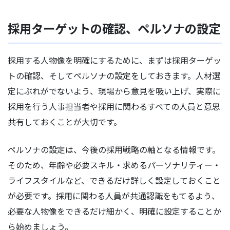
採用ターゲットの確認、ペルソナの設定
採用する人物像を明確にするために、まずは採用ターゲッ
トの確認、そしてペルソナの設定をしておきます。人材選
定にぶれがでないよう、現場から意見を吸い上げ、実際に
採用を行う人事担当者や採用に関わるすべての人員と意思
共有しておくことが大切です。
ペルソナの設定は、今後の採用戦略の軸となる情報です。
そのため、年齢や必要スキル・求めるパーソナリティー・
ライフスタイルなど、できるだけ詳しく設定しておくこと
が必要です。採用に関わる人員が共通認識をもてるよう、
必要な人物像をできるだけ細かく、明確に設定することか
ら始めましょう。