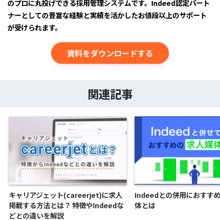
のプロに丸投げできる採用管理システムです。Indeed認定パート
ナーとしての豊富な経験と実績を活かしたお値段以上のサポート
が受けられます。
資料をダウンロードする
関連記事
キャリアジェット(careerjet)に求人
Indeedとの併用におすす
掲載する方法とは？ 特徴やIndeedな
体とは
どとの違いを解説