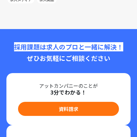
採用課題は求人のプロと一緒に解決！
ぜひお気軽にご相談ください
アットカンパニーのことが
3分でわかる！
資料請求