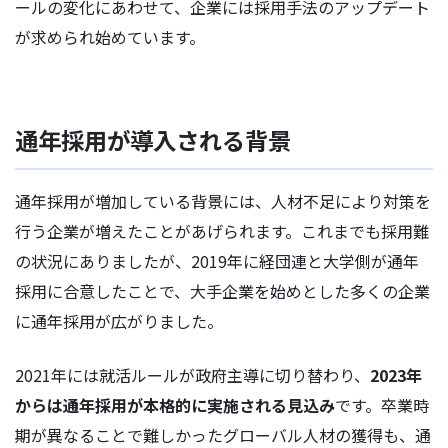
ールの変化にあわせて、企業には採用手法のアップデート
が求められ始めています。
通年採用が導入される背景
通年採用が増加している背景には、人材不足により対策を
行う企業が増えたことがあげられます。これまでも採用難
の状況にありましたが、2019年に経団連と大学側が通年
採用に合意したことで、大手企業を始めとした多くの企業
に通年採用が広がりました。
2021年には就活ルールが政府主導に切り替わり、
2023年
からは通年採用が本格的に実施される見込み
です。卒業時
期が異なることで難しかったグローバル人材の獲得も、通