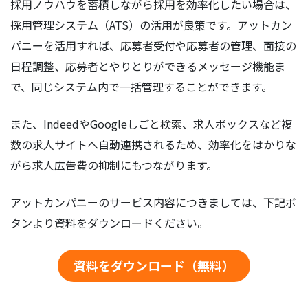
採用ノウハウを蓄積しながら採用を効率化したい場合は、
採用管理システム（ATS）の活用が良策です。アットカン
パニーを活用すれば、応募者受付や応募者の管理、面接の
日程調整、応募者とやりとりができるメッセージ機能ま
で、同じシステム内で一括管理することができます。
また、IndeedやGoogleしごと検索、求人ボックスなど複
数の求人サイトへ自動連携されるため、効率化をはかりな
がら求人広告費の抑制にもつながります。
アットカンパニーのサービス内容につきましては、下記ボ
タンより資料をダウンロードください。
資料をダウンロード（無料）