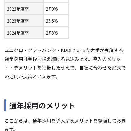
2022年度卒
27.0％
2023年度卒
25.5％
2024年度卒
27.8％
ユニクロ・ソフトバンク・KDDIといった大手が実施する
通年採用は今後も増え続ける見込みです。導入のメリッ
ト・デメリットを把握したうえで、自社に合わせた形式で
の活用が良策といえます。
通年採用のメリット
ここからは、通年採用を導入するメリットを整理しておき
ます。