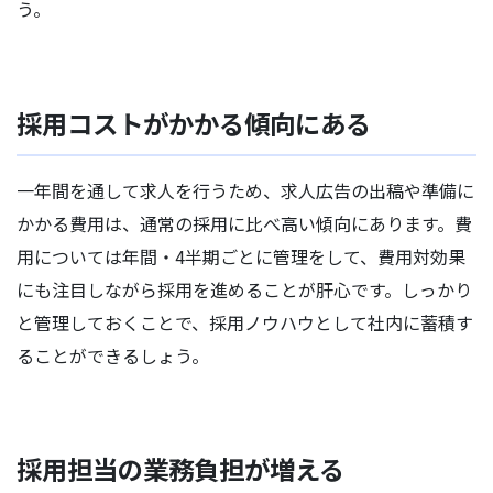
う。
採用コストがかかる傾向にある
一年間を通して求人を行うため、求人広告の出稿や準備に
かかる費用は、通常の採用に比べ高い傾向にあります。費
用については年間・4半期ごとに管理をして、費用対効果
にも注目しながら採用を進めることが肝心です。しっかり
と管理しておくことで、採用ノウハウとして社内に蓄積す
ることができるしょう。
採用担当の業務負担が増える