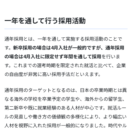
一年を通して行う採用活動
通年採用とは、一年を通して実施する採用活動のことで
す。
新卒採用の場合は4月入社が一般的ですが、通年採用
の場合は4月入社に限定せず年間を通して採用
を行いま
す。これまでの選考時期を限定された就活と比べて、企業
の自由度が非常に高い採用手法だといえます。
通年採用のターゲットとなるのは、日本の卒業時期とは異
なる海外の学校を卒業予定の学生や、海外からの留学生、
第二新卒や既に就業経験のある人材が中心です。就活ルー
ルの見直しや働き方の価値観の多様化により、より幅広い
人材を視野に入れた採用が一般的になりました。時代やル