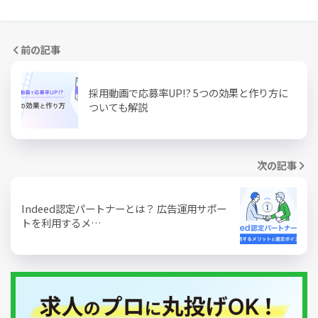
前の記事
採用動画で応募率UP!? 5つの効果と作り方に
ついても解説
次の記事
Indeed認定パートナーとは？ 広告運用サポー
トを利用するメ…