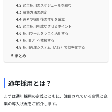
通年採用のスケジュールを組む
4.2
募集方法の選定
4.3
選考や採用後の体制を確立
4.4
通年採用を成功させるポイント
4.5
採用ツールをうまく活用する
4.6
採用代行へ依頼する
4.7
採用管理システム（ATS）で効率化する
4.8
まとめ
5
通年採用とは？
まずは通年採用の定義とともに、注目されている背景と企
業の導入状況をご紹介します。