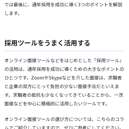
では最後に、通年採用を成功に導く3つのポイントを解説
します。
採用ツールをうまく活用する
オンライン面接ツールなどをはじめとした「採用ツール」
の活用は、通年採用を成功に導くための大きなポイントの
ひとつです。ZoomやSkypeなどを介した面接は、求職者
と企業の双方にとって負担の少ない面接手法だといえま
す。求職者の抵抗も少なくなってきていることから、一次
面接などを中心に積極的に活用したいツールです。
オンライン面接ツールの選び方については、こちらのコラ
ムでご紹介していますので、ぜひご参考にしてください。