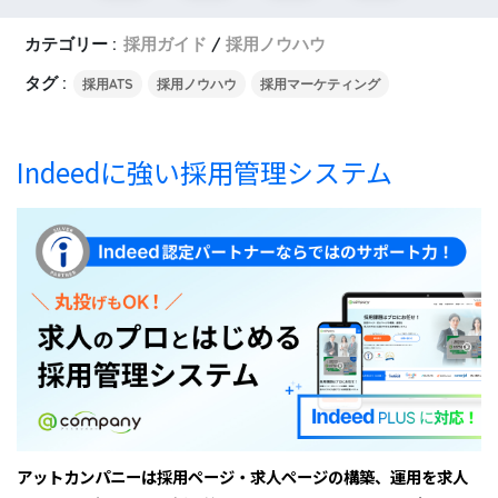
カテゴリー :
採用ガイド
採用ノウハウ
タグ :
採用ATS
採用ノウハウ
採用マーケティング
Indeedに強い採用管理システム
アットカンパニーは採用ページ・求人ページの構築、運用を求人