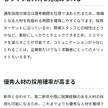
通年採用の場合は選考期間を任意で決められるため、候補
となる人材を見極める時間を確保しやすくなります。採用
ターゲットに沿っているか、現場スタッフとの相性はどう
かなど、事前にしっかりとチェックできるため、ミスマッ
チを減らすことが可能です。コミュニケーションが十分に
とれることは、企業側だけでなく求職者にとってのメリッ
トともいえます。
優秀人材の採用確率が高まる
新卒と合わせて、第二新卒や既に就業経験のある人材の採
用も可能になるため、これまでよりも優秀な人材を獲得で