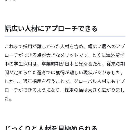
幅広い人材にアプローチできる
これまで採用が難しかった人材を含め、幅広い層へのアプ
ローチができる点が大きなメリットです。とくに海外留学
中の学生採用は、卒業時期が日本と異なるため、従来の期
間が定められた選考では獲得が難しい現状がありました。
しかし、通年採用を行うことで、グローバル人材にもアプ
ローチができるようになり、採用の幅は大きく広がりまし
た。
じっくりと人材を見極められる