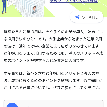
新卒を含む通年採用は、今や多くの企業が導入し始めてい
る採用手法のひとつです。大手企業から始まった通年採用
の波は、近年では中小企業にまで広がりをみせています。
通年採用をうまく活用するためにも、導入のメリットや成
功のポイントを把握することが非常に大切です。
本記事では、新卒を含む通年採用のメリットと導入の方
法、成功に導くためのポイントを解説します。通年採用が
注目される背景についても、ぜひご参考にしてください。