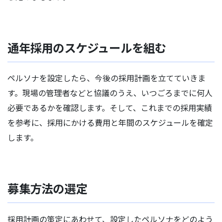
通年採用のスケジュールを組む
ペルソナを設定したら、今後の採用計画を立てていきま
す。現場の管理者などと協議のうえ、いつごろまでに何人
必要であるかを確認します。そして、これまでの採用実績
を参考に、採用にかける費用と年間のスケジュールを確定
します。
募集方法の選定
採用計画の策定にあわせて、設定したペルソナをどのよう