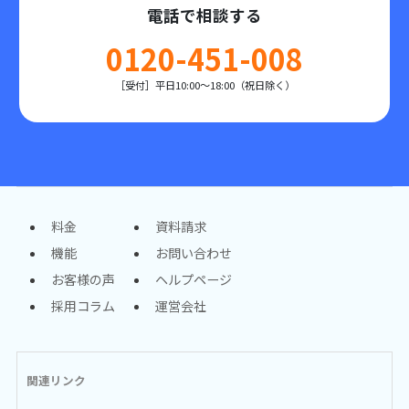
電話で相談する
0120-451-008
［受付］平日10:00～18:00（祝日除く）
料金
資料請求
機能
お問い合わせ
お客様の声
ヘルプページ
採用コラム
運営会社
関連リンク