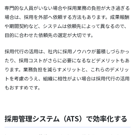
専門的な人員がいない場合や採用業務の負担が大き過ぎる
場合は、採用を外部へ依頼する方法もあります。成果報酬
や期間契約など、システムは依頼先によって異なるので、
目的に合わせた依頼先の選定が大切です。
採用代行の活用は、社内に採用ノウハウが蓄積しづらかっ
たり、採用コストがさらに必要になるなどデメリットもあ
ります。業務負担を減らすメリットと、これらのデメリッ
トを考慮のうえ、組織に相性がよい場合は採用代行の活用
もおすすめです。
採用管理システム（ATS）で効率化する